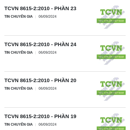
TCVN 8615-2:2010 - PHẦN 23
TIN CHUYÊN GIA
06/09/2024
TCVN 8615-2:2010 - PHẦN 24
TIN CHUYÊN GIA
06/09/2024
TCVN 8615-2:2010 - PHẦN 20
TIN CHUYÊN GIA
06/09/2024
TCVN 8615-2:2010 - PHẦN 19
TIN CHUYÊN GIA
06/09/2024