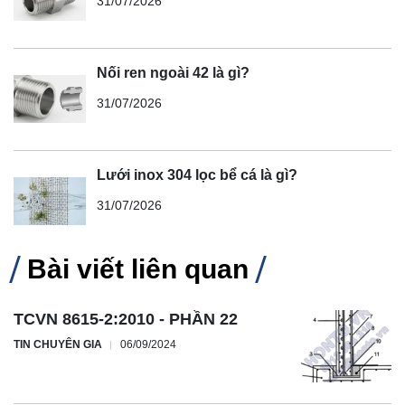
31/07/2026
Nối ren ngoài 42 là gì?
31/07/2026
Lưới inox 304 lọc bể cá là gì?
31/07/2026
Bài viết liên quan
TCVN 8615-2:2010 - PHẦN 22
TIN CHUYÊN GIA
06/09/2024