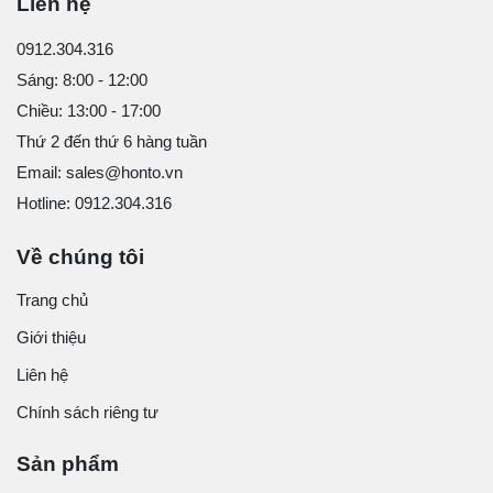
Liên hệ
0912.304.316
Sáng: 8:00 - 12:00
Chiều: 13:00 - 17:00
Thứ 2 đến thứ 6 hàng tuần
Email: sales@honto.vn
Hotline: 0912.304.316
Về chúng tôi
Trang chủ
Giới thiệu
Liên hệ
Chính sách riêng tư
Sản phẩm