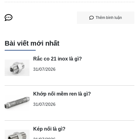
Thêm bình luận
Bài viết mới nhất
Rắc co 21 inox là gì?
31/07/2026
Khớp nối mềm ren là gì?
31/07/2026
Kép nối là gì?