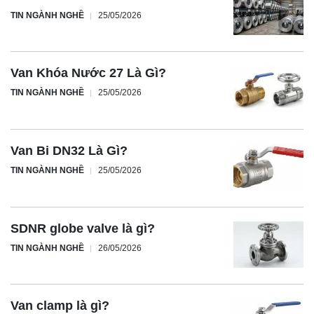
TIN NGÀNH NGHỀ
25/05/2026
Van Khóa Nước 27 Là Gì?
TIN NGÀNH NGHỀ
25/05/2026
Van Bi DN32 Là Gì?
TIN NGÀNH NGHỀ
25/05/2026
SDNR globe valve là gì?
TIN NGÀNH NGHỀ
26/05/2026
Van clamp là gì?