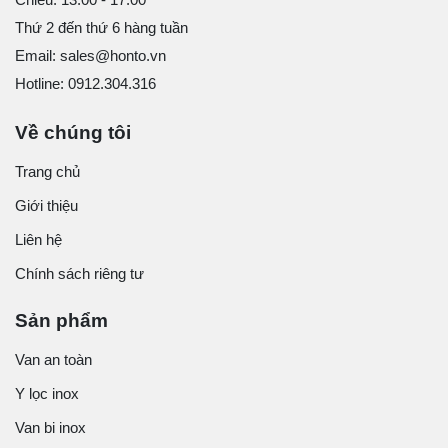
Thứ 2 đến thứ 6 hàng tuần
Email: sales@honto.vn
Hotline: 0912.304.316
Về chúng tôi
Trang chủ
Giới thiệu
Liên hệ
Chính sách riêng tư
Sản phẩm
Van an toàn
Y lọc inox
Van bi inox