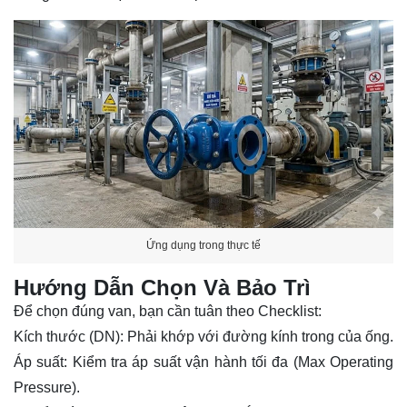
Ứng dụng trong thực tế
Hướng Dẫn Chọn Và Bảo Trì
Để chọn đúng van, bạn cần tuân theo Checklist:
Kích thước (DN): Phải khớp với đường kính trong của ống.
Áp suất: Kiểm tra áp suất vận hành tối đa (Max Operating
Pressure).