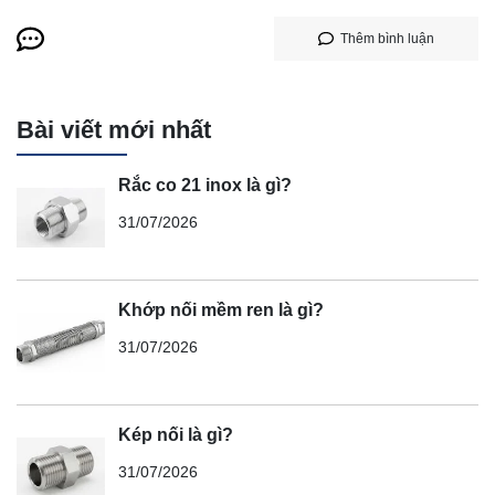
Thêm bình luận
Bài viết mới nhất
Rắc co 21 inox là gì?
31/07/2026
Khớp nối mềm ren là gì?
31/07/2026
Kép nối là gì?
31/07/2026