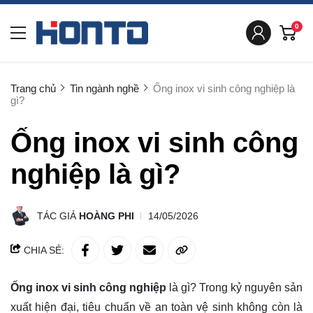
0
Trang chủ
Tin ngành nghề
Ống inox vi sinh công nghiệp là
gì?
Ống inox vi sinh công
nghiệp là gì?
TÁC GIẢ
HOÀNG PHI
14/05/2026
CHIA SẺ:
Ống inox vi sinh công nghiệp
là gì? Trong kỷ nguyên sản
xuất hiện đại, tiêu chuẩn về an toàn vệ sinh không còn là