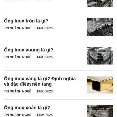
Ống inox tròn là gì?
TIN NGÀNH NGHỀ
14/05/2026
Ống inox vuông là gì?
TIN NGÀNH NGHỀ
14/05/2026
Ống inox vàng là gì? Định nghĩa
và đặc điểm nền tảng
TIN NGÀNH NGHỀ
14/05/2026
Ống inox xoắn là gì?
TIN NGÀNH NGHỀ
14/05/2026