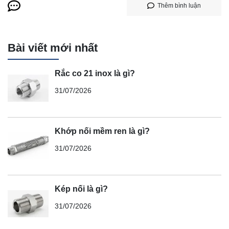
Thêm bình luận
Bài viết mới nhất
Rắc co 21 inox là gì?
31/07/2026
Khớp nối mềm ren là gì?
31/07/2026
Kép nối là gì?
31/07/2026