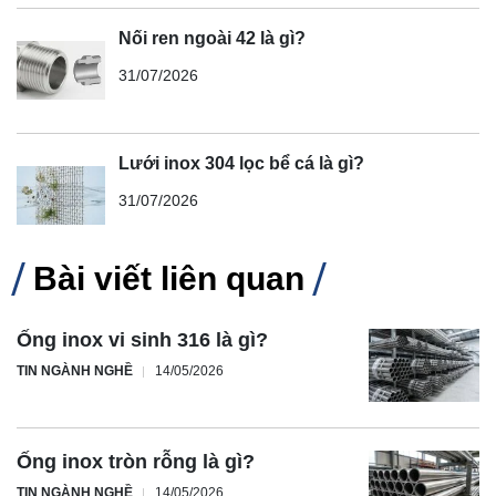
Nối ren ngoài 42 là gì?
31/07/2026
Lưới inox 304 lọc bể cá là gì?
31/07/2026
Bài viết liên quan
Ống inox vi sinh 316 là gì?
TIN NGÀNH NGHỀ
14/05/2026
Ống inox tròn rỗng là gì?
TIN NGÀNH NGHỀ
14/05/2026