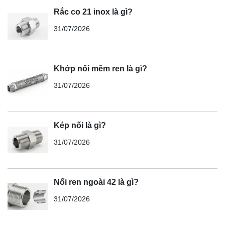
Rắc co 21 inox là gì?
31/07/2026
Khớp nối mềm ren là gì?
31/07/2026
Kép nối là gì?
31/07/2026
Nối ren ngoài 42 là gì?
31/07/2026