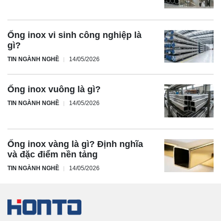
Ống inox vi sinh công nghiệp là
gì?
TIN NGÀNH NGHỀ
14/05/2026
Ống inox vuông là gì?
TIN NGÀNH NGHỀ
14/05/2026
Ống inox vàng là gì? Định nghĩa
và đặc điểm nền tảng
TIN NGÀNH NGHỀ
14/05/2026