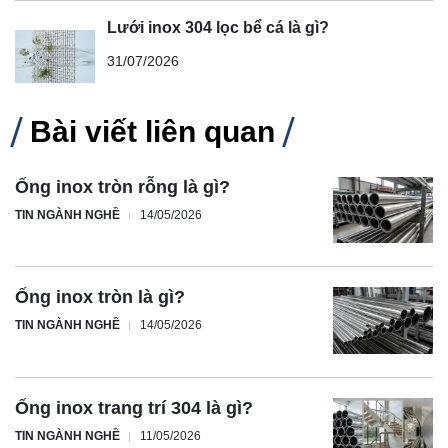
Lưới inox 304 lọc bể cá là gì?
31/07/2026
Bài viết liên quan
Ống inox tròn rỗng là gì?
TIN NGÀNH NGHỀ
14/05/2026
Ống inox tròn là gì?
TIN NGÀNH NGHỀ
14/05/2026
Ống inox trang trí 304 là gì?
TIN NGÀNH NGHỀ
11/05/2026