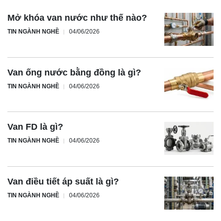
Mở khóa van nước như thế nào?
TIN NGÀNH NGHỀ
04/06/2026
Van ống nước bằng đồng là gì?
TIN NGÀNH NGHỀ
04/06/2026
Van FD là gì?
TIN NGÀNH NGHỀ
04/06/2026
Van điều tiết áp suất là gì?
TIN NGÀNH NGHỀ
04/06/2026