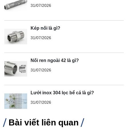
31/07/2026
Kép nối là gì?
31/07/2026
Nối ren ngoài 42 là gì?
31/07/2026
Lưới inox 304 lọc bể cá là gì?
31/07/2026
Bài viết liên quan