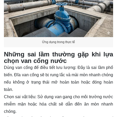
Ứng dụng trong thực tế
Những sai lầm thường gặp khi lựa
chọn van cổng nước
Dùng van cổng để điều tiết lưu lượng: Đây là sai lầm phổ
biến. Đĩa van cổng sẽ bị rung lắc và mài mòn nhanh chóng
nếu không ở trạng thái mở hoàn toàn hoặc đóng hoàn
toàn.
Chọn sai vật liệu: Sử dụng van gang cho môi trường nước
nhiễm mặn hoặc hóa chất sẽ dẫn đến ăn mòn nhanh
chóng.