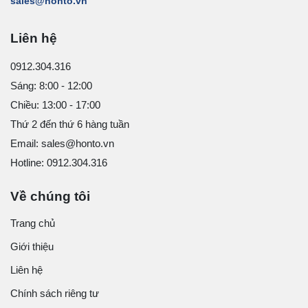
sales@honto.vn
Liên hệ
0912.304.316
Sáng: 8:00 - 12:00
Chiều: 13:00 - 17:00
Thứ 2 đến thứ 6 hàng tuần
Email: sales@honto.vn
Hotline: 0912.304.316
Về chúng tôi
Trang chủ
Giới thiệu
Liên hệ
Chính sách riêng tư