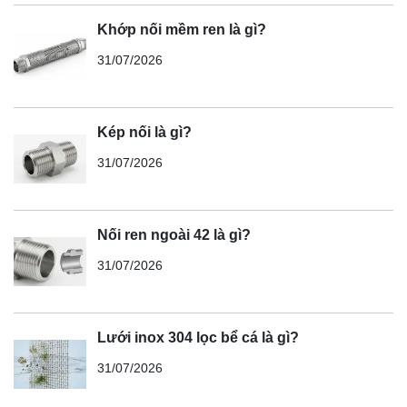
Khớp nối mềm ren là gì?
31/07/2026
Kép nối là gì?
31/07/2026
Nối ren ngoài 42 là gì?
31/07/2026
Lưới inox 304 lọc bể cá là gì?
31/07/2026