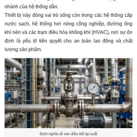
nhánh của hệ thống dẫn.
Thiết bị này đóng vai trò sống còn trong các hệ thống cấp
nước sạch, hệ thống hơi nóng công nghiệp, đường ống
khí nén và các trạm điều hòa không khí (HVAC), nơi sự ổn
định là yếu tố tiên quyết cho an toàn lao động và chất
lượng sản phẩm.
Định nghĩa về van điều tiết áp suất