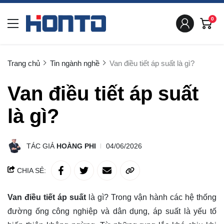
0
Trang chủ
Tin ngành nghề
Van điều tiết áp suất là gì?
Van điều tiết áp suất
là gì?
TÁC GIẢ
HOÀNG PHI
04/06/2026
CHIA SẺ:
Van điều tiết áp suất
là gì? Trong vận hành các hệ thống
đường ống công nghiệp và dân dụng, áp suất là yếu tố