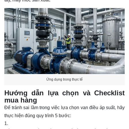
Ứng dụng trong thực tế
Hướng dẫn lựa chọn và Checklist
mua hàng
Để tránh sai lầm trong việc lựa chọn van điều áp suất, hãy
thực hiện đúng quy trình 5 bước: