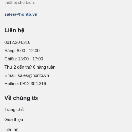
thiết bị chế biến.
sales@honto.vn
Liên hệ
0912.304.316
Sáng: 8:00 - 12:00
Chiều: 13:00 - 17:00
Thứ 2 đến thứ 6 hàng tuần
Email: sales@honto.vn
Hotline: 0912.304.316
Về chúng tôi
Trang chủ
Giới thiệu
Liên hệ