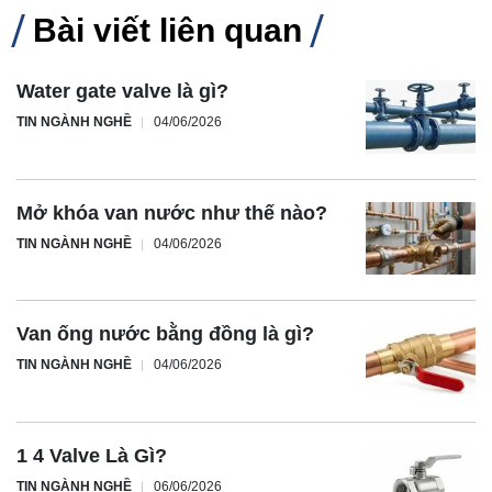
Bài viết liên quan
Water gate valve là gì?
TIN NGÀNH NGHỀ
04/06/2026
Mở khóa van nước như thế nào?
TIN NGÀNH NGHỀ
04/06/2026
Van ống nước bằng đồng là gì?
TIN NGÀNH NGHỀ
04/06/2026
1 4 Valve Là Gì?
TIN NGÀNH NGHỀ
06/06/2026