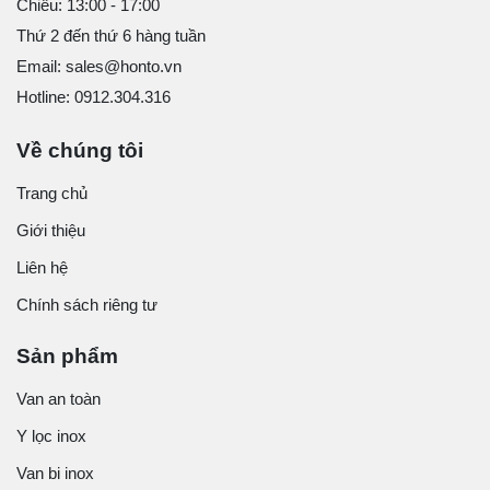
Chiều: 13:00 - 17:00
Thứ 2 đến thứ 6 hàng tuần
Email: sales@honto.vn
Hotline: 0912.304.316
Về chúng tôi
Trang chủ
Giới thiệu
Liên hệ
Chính sách riêng tư
Sản phẩm
Van an toàn
Y lọc inox
Van bi inox