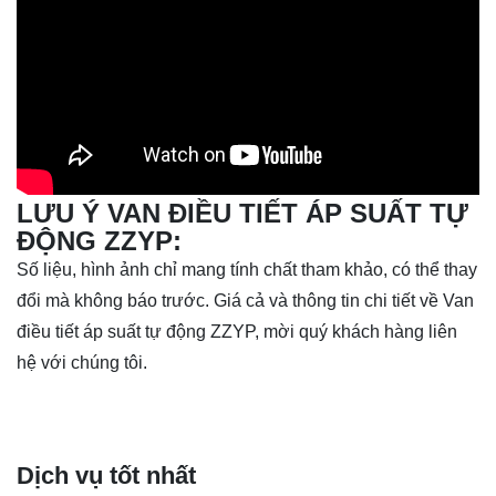
LƯU Ý VAN ĐIỀU TIẾT ÁP SUẤT TỰ
ĐỘNG ZZYP:
Số liệu, hình ảnh chỉ mang tính chất tham khảo, có thể thay
đổi mà không báo trước. Giá cả và thông tin chi tiết về Van
điều tiết áp suất tự động ZZYP, mời quý khách hàng liên
hệ với chúng tôi.
Dịch vụ tốt nhất