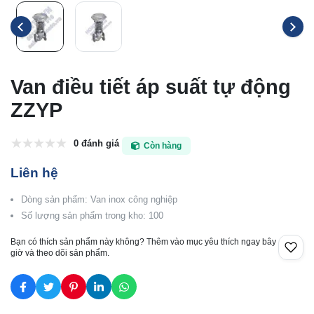
Van điều tiết áp suất tự động
ZZYP
0 đánh giá
Còn hàng
Liên hệ
Dòng sản phẩm: Van inox công nghiệp
Số lượng sản phẩm trong kho: 100
Bạn có thích sản phẩm này không? Thêm vào mục yêu thích ngay bây
giờ và theo dõi sản phẩm.