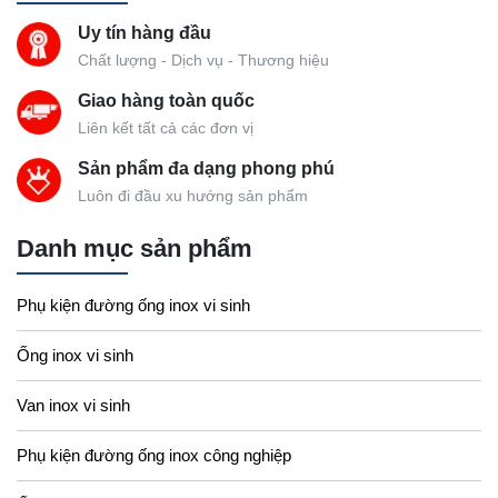
Uy tín hàng đầu
Chất lượng - Dịch vụ - Thương hiệu
Giao hàng toàn quốc
Liên kết tất cả các đơn vị
Sản phẩm đa dạng phong phú
Luôn đi đầu xu hướng sản phẩm
Danh mục sản phẩm
Phụ kiện đường ống inox vi sinh
Ống inox vi sinh
Van inox vi sinh
Phụ kiện đường ống inox công nghiệp