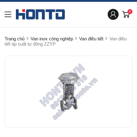
0
Trang chủ
Van inox công nghiệp
Van điều tiết
Van điều
tiết áp suất tự động ZZYP