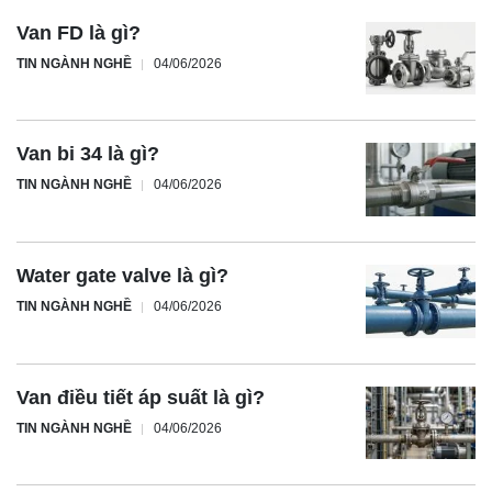
Van FD là gì?
TIN NGÀNH NGHỀ
04/06/2026
Van bi 34 là gì?
TIN NGÀNH NGHỀ
04/06/2026
Water gate valve là gì?
TIN NGÀNH NGHỀ
04/06/2026
Van điều tiết áp suất là gì?
TIN NGÀNH NGHỀ
04/06/2026