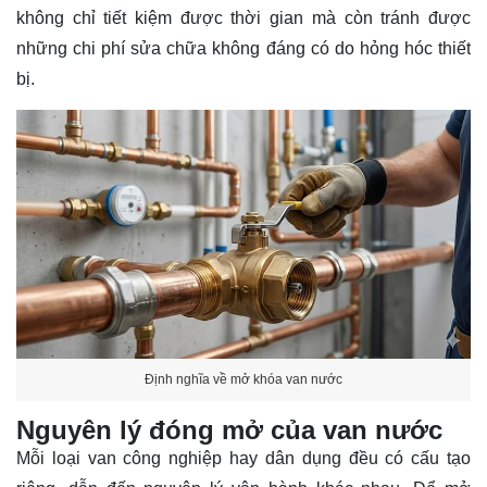
không chỉ tiết kiệm được thời gian mà còn tránh được
những chi phí sửa chữa không đáng có do hỏng hóc thiết
bị.
Định nghĩa về mở khóa van nước
Nguyên lý đóng mở của van nước
Mỗi loại van công nghiệp hay dân dụng đều có cấu tạo