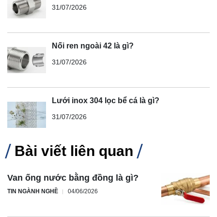
31/07/2026
Nối ren ngoài 42 là gì?
31/07/2026
Lưới inox 304 lọc bể cá là gì?
31/07/2026
Bài viết liên quan
Van ống nước bằng đồng là gì?
TIN NGÀNH NGHỀ
04/06/2026