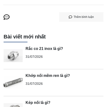
Thêm bình luận
Bài viết mới nhất
Rắc co 21 inox là gì?
31/07/2026
Khớp nối mềm ren là gì?
31/07/2026
Kép nối là gì?