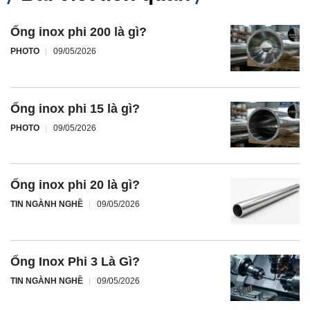
Ống inox phi 200 là gì?
PHOTO
09/05/2026
Ống inox phi 15 là gì?
PHOTO
09/05/2026
Ống inox phi 20 là gì?
TIN NGÀNH NGHỀ
09/05/2026
Ống Inox Phi 3 Là Gì?
TIN NGÀNH NGHỀ
09/05/2026