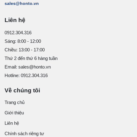
sales@honto.vn
Liên hệ
0912.304.316
Sáng: 8:00 - 12:00
Chiều: 13:00 - 17:00
Thứ 2 đến thứ 6 hàng tuần
Email: sales@honto.vn
Hotline: 0912.304.316
Về chúng tôi
Trang chủ
Giới thiệu
Liên hệ
Chính sách riêng tư