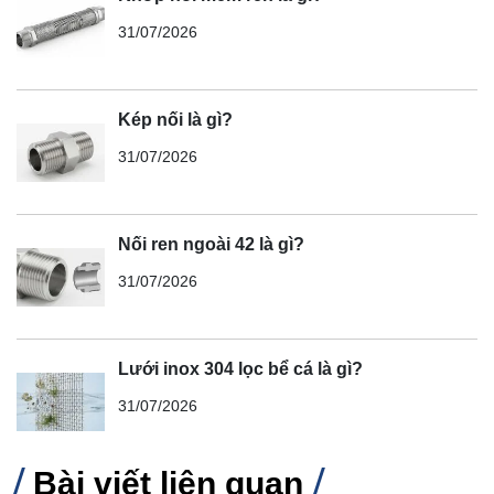
31/07/2026
Kép nối là gì?
31/07/2026
Nối ren ngoài 42 là gì?
31/07/2026
Lưới inox 304 lọc bể cá là gì?
31/07/2026
Bài viết liên quan