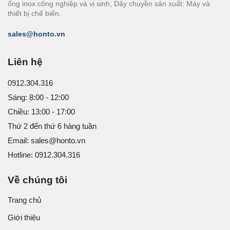
ống inox công nghiệp và vi sinh; Dây chuyền sản xuất: Máy và
thiết bị chế biến.
sales@honto.vn
Liên hệ
0912.304.316
Sáng: 8:00 - 12:00
Chiều: 13:00 - 17:00
Thứ 2 đến thứ 6 hàng tuần
Email: sales@honto.vn
Hotline: 0912.304.316
Về chúng tôi
Trang chủ
Giới thiệu