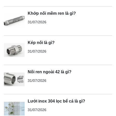
Khớp nối mềm ren là gì?
31/07/2026
Kép nối là gì?
31/07/2026
Nối ren ngoài 42 là gì?
31/07/2026
Lưới inox 304 lọc bể cá là gì?
31/07/2026