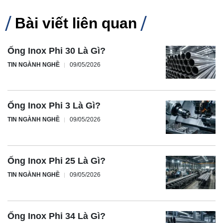
Bài viết liên quan
Ống Inox Phi 30 Là Gì?
TIN NGÀNH NGHỀ
09/05/2026
Ống Inox Phi 3 Là Gì?
TIN NGÀNH NGHỀ
09/05/2026
Ống Inox Phi 25 Là Gì?
TIN NGÀNH NGHỀ
09/05/2026
Ống Inox Phi 34 Là Gì?