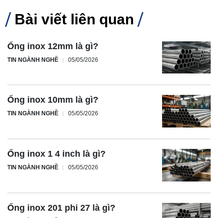
Bài viết liên quan
Ống inox 12mm là gì?
TIN NGÀNH NGHỀ
05/05/2026
Ống inox 10mm là gì?
TIN NGÀNH NGHỀ
05/05/2026
Ống inox 1 4 inch là gì?
TIN NGÀNH NGHỀ
05/05/2026
Ống inox 201 phi 27 là gì?