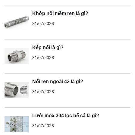
Khớp nối mềm ren là gì?
31/07/2026
Kép nối là gì?
31/07/2026
Nối ren ngoài 42 là gì?
31/07/2026
Lưới inox 304 lọc bể cá là gì?
31/07/2026