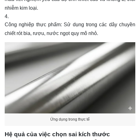
nhiễm kim loại.
Công nghiệp thực phẩm: Sử dụng trong các dây chuyền
chiết rót bia, rượu, nước ngọt quy mô nhỏ.
Ứng dụng trong thực tế
Hệ quả của việc chọn sai kích thước