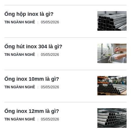
Ống hộp inox là gì?
TIN NGÀNH NGHỀ
05/05/2026
Ống hút inox 304 là gì?
TIN NGÀNH NGHỀ
05/05/2026
Ống inox 10mm là gì?
TIN NGÀNH NGHỀ
05/05/2026
Ống inox 12mm là gì?
TIN NGÀNH NGHỀ
05/05/2026