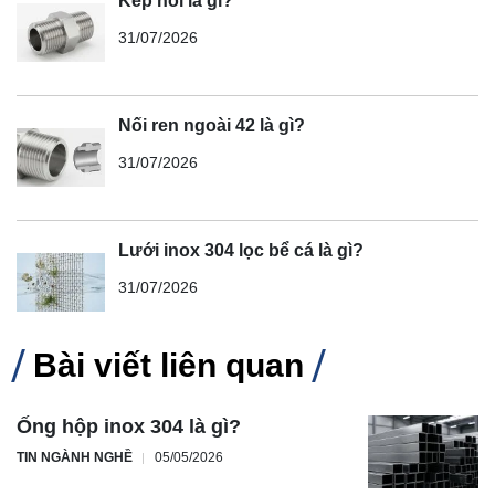
Kép nối là gì?
31/07/2026
Nối ren ngoài 42 là gì?
31/07/2026
Lưới inox 304 lọc bể cá là gì?
31/07/2026
Bài viết liên quan
Ống hộp inox 304 là gì?
TIN NGÀNH NGHỀ
05/05/2026