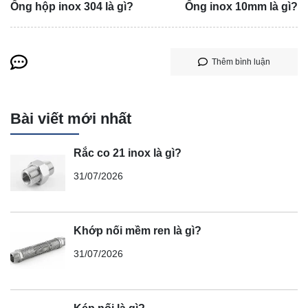
Ống hộp inox 304 là gì?
Ống inox 10mm là gì?
Thêm bình luận
Bài viết mới nhất
Rắc co 21 inox là gì?
31/07/2026
Khớp nối mềm ren là gì?
31/07/2026