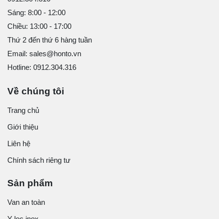
Sáng: 8:00 - 12:00
Chiều: 13:00 - 17:00
Thứ 2 đến thứ 6 hàng tuần
Email: sales@honto.vn
Hotline: 0912.304.316
Về chúng tôi
Trang chủ
Giới thiệu
Liên hệ
Chính sách riêng tư
Sản phẩm
Van an toàn
Y lọc inox