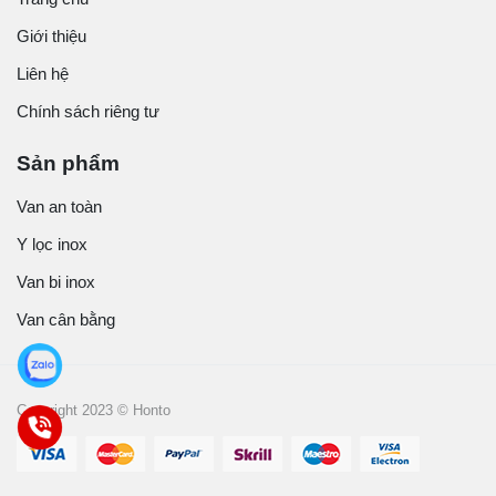
Giới thiệu
Liên hệ
Chính sách riêng tư
Sản phẩm
Van an toàn
Y lọc inox
Van bi inox
Van cân bằng
Copyright 2023 © Honto