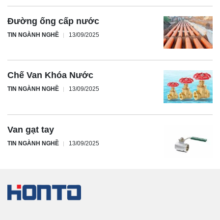
Đường ống cấp nước
TIN NGÀNH NGHỀ
13/09/2025
Chế Van Khóa Nước
TIN NGÀNH NGHỀ
13/09/2025
Van gạt tay
TIN NGÀNH NGHỀ
13/09/2025