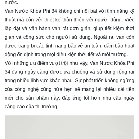
nước.
Van Nước Khóa Phi 34 không chỉ nổi bật với tính năng kỹ
thuật mà còn với thiết kế thân thiện với người dùng. Việc
lắp đặt và vận hành van rất đơn giản, giúp tiết kiệm thời
gian và công sức cho người sử dụng. Ngoài ra, van còn
được trang bị các tính năng bảo vệ an toàn, đảm bảo hoạt
động ổn định trong mọi điều kiện thời tiết và môi trường.
Với những ưu điểm vượt trội như vậy, Van Nước Khóa Phi
34 đang ngày càng được ưa chuộng và sử dụng rộng rãi
trong nhiều lĩnh vực khác nhau. Sự phát triển không ngừng
của công nghệ cũng hứa hẹn sẽ mang lại nhiều cải tiến
mới cho sản phẩm này, đáp ứng tốt hơn nhu cầu ngày
càng cao của thị trường.