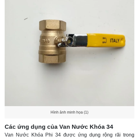
Hình ảnh minh họa (1)
Các ứng dụng của Van Nước Khóa 34
Van Nước Khóa Phi 34 được ứng dụng rộng rãi trong