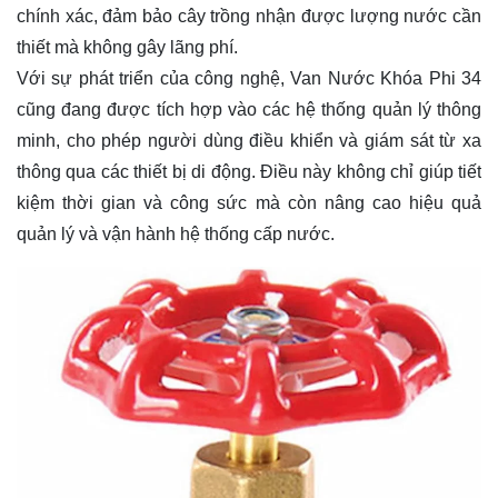
chính xác, đảm bảo cây trồng nhận được lượng nước cần
thiết mà không gây lãng phí.
Với sự phát triển của công nghệ, Van Nước Khóa Phi 34
cũng đang được tích hợp vào các hệ thống quản lý thông
minh, cho phép người dùng điều khiển và giám sát từ xa
thông qua các thiết bị di động. Điều này không chỉ giúp tiết
kiệm thời gian và công sức mà còn nâng cao hiệu quả
quản lý và vận hành hệ thống cấp nước.