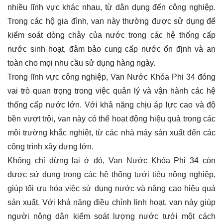
nhiều lĩnh vực khác nhau, từ dân dụng đến công nghiệp.
Trong các hộ gia đình, van này thường được sử dụng để
kiểm soát dòng chảy của nước trong các hệ thống cấp
nước sinh hoạt, đảm bảo cung cấp nước ổn định và an
toàn cho mọi nhu cầu sử dụng hàng ngày.
Trong lĩnh vực công nghiệp, Van Nước Khóa Phi 34 đóng
vai trò quan trọng trong việc quản lý và vận hành các hệ
thống cấp nước lớn. Với khả năng chịu áp lực cao và độ
bền vượt trội, van này có thể hoạt động hiệu quả trong các
môi trường khắc nghiệt, từ các nhà máy sản xuất đến các
công trình xây dựng lớn.
Không chỉ dừng lại ở đó, Van Nước Khóa Phi 34 còn
được sử dụng trong các hệ thống tưới tiêu nông nghiệp,
giúp tối ưu hóa việc sử dụng nước và nâng cao hiệu quả
sản xuất. Với khả năng điều chỉnh linh hoạt, van này giúp
người nông dân kiểm soát lượng nước tưới một cách