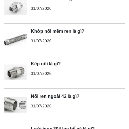
31/07/2026
Khớp nối mềm ren là gì?
31/07/2026
Kép nối là gì?
31/07/2026
Nối ren ngoài 42 là gì?
31/07/2026
Lưới inox 304 lọc bể cá là gì?