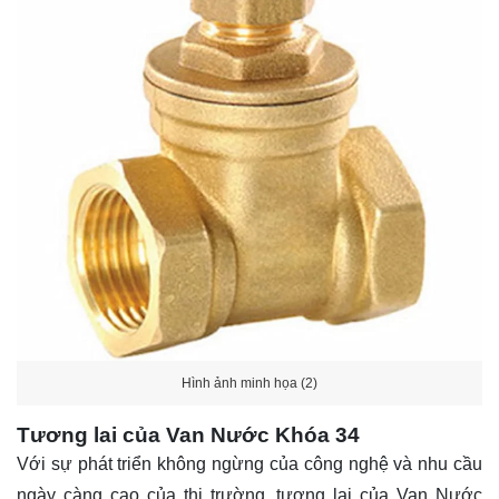
Hình ảnh minh họa (2)
Tương lai của Van Nước Khóa 34
Với sự phát triển không ngừng của công nghệ và nhu cầu
ngày càng cao của thị trường, tương lai của Van Nước