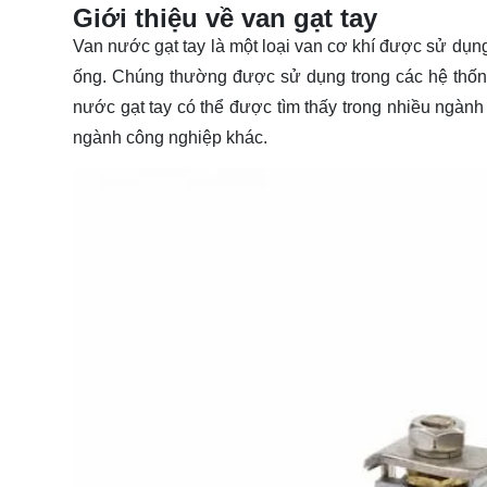
Giới thiệu về van gạt tay
Van nước gạt tay là một loại van cơ khí được sử dụn
ống. Chúng thường được sử dụng trong các hệ thống
nước gạt tay có thể được tìm thấy trong nhiều ngành
ngành công nghiệp khác.