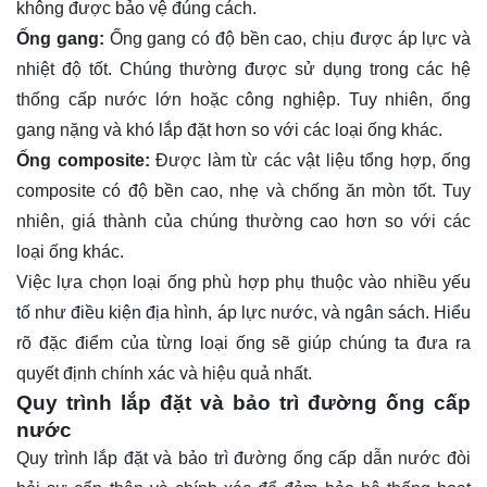
không được bảo vệ đúng cách.
Ống gang:
Ống gang có độ bền cao, chịu được áp lực và
nhiệt độ tốt. Chúng thường được sử dụng trong các hệ
thống cấp nước lớn hoặc công nghiệp. Tuy nhiên, ống
gang nặng và khó lắp đặt hơn so với các loại ống khác.
Ống composite:
Được làm từ các vật liệu tổng hợp, ống
composite có độ bền cao, nhẹ và chống ăn mòn tốt. Tuy
nhiên, giá thành của chúng thường cao hơn so với các
loại ống khác.
Việc lựa chọn loại ống phù hợp phụ thuộc vào nhiều yếu
tố như điều kiện địa hình, áp lực nước, và ngân sách. Hiểu
rõ đặc điểm của từng loại ống sẽ giúp chúng ta đưa ra
quyết định chính xác và hiệu quả nhất.
Quy trình lắp đặt và bảo trì đường ống cấp
nước
Quy trình lắp đặt và bảo trì đường ống cấp dẫn nước đòi