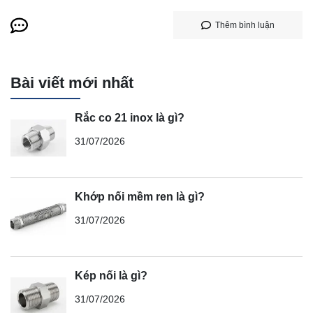
Thêm bình luận
Bài viết mới nhất
Rắc co 21 inox là gì?
31/07/2026
Khớp nối mềm ren là gì?
31/07/2026
Kép nối là gì?
31/07/2026