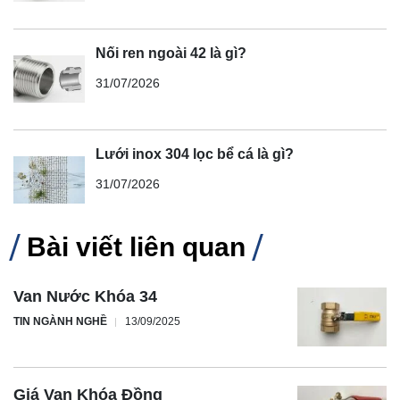
Nối ren ngoài 42 là gì?
31/07/2026
Lưới inox 304 lọc bể cá là gì?
31/07/2026
Bài viết liên quan
Van Nước Khóa 34
TIN NGÀNH NGHỀ
13/09/2025
Giá Van Khóa Đồng