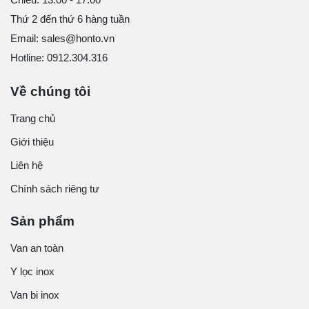
Thứ 2 đến thứ 6 hàng tuần
Email: sales@honto.vn
Hotline: 0912.304.316
Về chúng tôi
Trang chủ
Giới thiệu
Liên hệ
Chính sách riêng tư
Sản phẩm
Van an toàn
Y lọc inox
Van bi inox