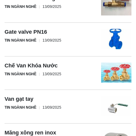
TIN NGÀNH NGHỀ
13/09/2025
Gate valve PN16
TIN NGÀNH NGHỀ
13/09/2025
Chế Van Khóa Nước
TIN NGÀNH NGHỀ
13/09/2025
Van gạt tay
TIN NGÀNH NGHỀ
13/09/2025
Măng xông ren inox