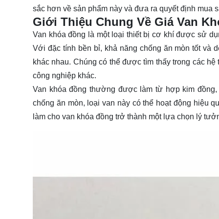
sắc hơn về sản phẩm này và đưa ra quyết định mua 
Giới Thiệu Chung Về Giá Van K
Van khóa đồng là một loại thiết bị cơ khí được sử dụ
Với đặc tính bền bỉ, khả năng chống ăn mòn tốt và
khác nhau. Chúng có thể được tìm thấy trong các hệ 
công nghiệp khác.
Van khóa đồng thường được làm từ hợp kim đồng, ma
chống ăn mòn, loại van này có thể hoạt động hiệu qu
làm cho van khóa đồng trở thành một lựa chọn lý tư