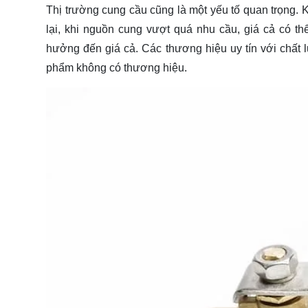
Thị trường cung cầu cũng là một yếu tố quan trọng. 
lại, khi nguồn cung vượt quá nhu cầu, giá cả có t
hưởng đến giá cả. Các thương hiệu uy tín với chấ
phẩm không có thương hiệu.