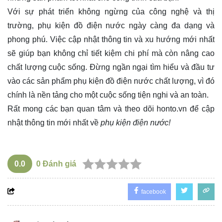
Với sự phát triển không ngừng của công nghệ và thị
trường, phụ kiện đồ điện nước ngày càng đa dạng và
phong phú. Việc cập nhật thông tin và xu hướng mới nhất
sẽ giúp bạn không chỉ tiết kiệm chi phí mà còn nâng cao
chất lượng cuộc sống. Đừng ngần ngại tìm hiểu và đầu tư
vào các sản phẩm phụ kiện đồ điện nước chất lượng, vì đó
chính là nền tảng cho một cuộc sống tiện nghi và an toàn.
Rất mong các bạn quan tâm và theo dõi
honto.vn
để cập
nhật thông tin mới nhất về
phụ kiện điện nước!
0.0
0
Đánh giá
facebook