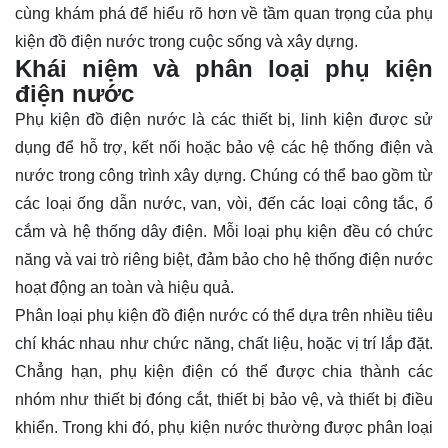
cùng khám phá để hiểu rõ hơn về tầm quan trọng của phụ
kiện đồ điện nước trong cuộc sống và xây dựng.
Khái niệm và phân loại phụ kiện
điện nước
Phụ kiện đồ điện nước là các thiết bị, linh kiện được sử
dụng để hỗ trợ, kết nối hoặc bảo vệ các hệ thống điện và
nước trong công trình xây dựng. Chúng có thể bao gồm từ
các loại ống dẫn nước, van, vòi, đến các loại công tắc, ổ
cắm và hệ thống dây điện. Mỗi loại phụ kiện đều có chức
năng và vai trò riêng biệt, đảm bảo cho hệ thống điện nước
hoạt động an toàn và hiệu quả.
Phân loại phụ kiện đồ điện nước có thể dựa trên nhiều tiêu
chí khác nhau như chức năng, chất liệu, hoặc vị trí lắp đặt.
Chẳng hạn, phụ kiện điện có thể được chia thành các
nhóm như thiết bị đóng cắt, thiết bị bảo vệ, và thiết bị điều
khiển. Trong khi đó, phụ kiện nước thường được phân loại