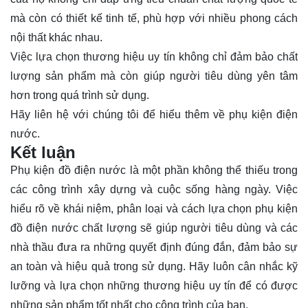
mà còn có thiết kế tinh tế, phù hợp với nhiều phong cách
nội thất khác nhau.
Việc lựa chọn thương hiệu uy tín không chỉ đảm bảo chất
lượng sản phẩm mà còn giúp người tiêu dùng yên tâm
hơn trong quá trình sử dụng.
Hãy
liên hệ
với chúng tôi để hiểu thêm về phụ kiện điện
nước.
Kết luận
Phụ kiện đồ điện nước là một phần không thể thiếu trong
các công trình xây dựng và cuộc sống hàng ngày. Việc
hiểu rõ về khái niệm, phân loại và cách lựa chọn phụ kiện
đồ điện nước chất lượng sẽ giúp người tiêu dùng và các
nhà thầu đưa ra những quyết định đúng đắn, đảm bảo sự
an toàn và hiệu quả trong sử dụng. Hãy luôn cân nhắc kỹ
lưỡng và lựa chọn những thương hiệu uy tín để có được
những sản phẩm tốt nhất cho công trình của bạn.