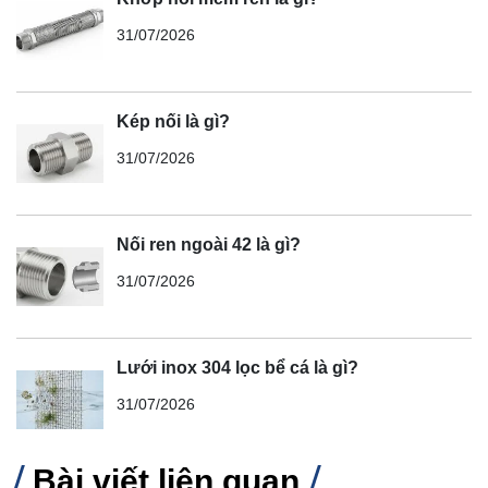
31/07/2026
Kép nối là gì?
31/07/2026
Nối ren ngoài 42 là gì?
31/07/2026
Lưới inox 304 lọc bể cá là gì?
31/07/2026
Bài viết liên quan