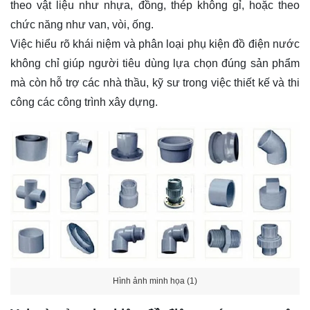
theo vật liệu như nhựa, đồng, thép không gỉ, hoặc theo
chức năng như van, vòi, ống.
Việc hiểu rõ khái niệm và phân loại phụ kiện đồ điện nước
không chỉ giúp người tiêu dùng lựa chọn đúng sản phẩm
mà còn hỗ trợ các nhà thầu, kỹ sư trong việc thiết kế và thi
công các công trình xây dựng.
Hình ảnh minh họa (1)