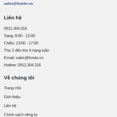
sales@honto.vn
Liên hệ
0912.304.316
Sáng: 8:00 - 12:00
Chiều: 13:00 - 17:00
Thứ 2 đến thứ 6 hàng tuần
Email: sales@honto.vn
Hotline: 0912.304.316
Về chúng tôi
Trang chủ
Giới thiệu
Liên hệ
Chính sách riêng tư