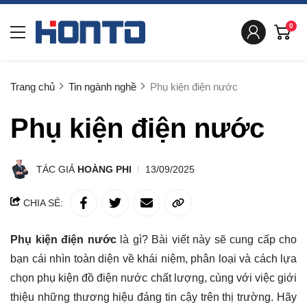
0
Trang chủ
Tin ngành nghề
Phụ kiện điện nước
Phụ kiện điện nước
TÁC GIẢ
HOÀNG PHI
13/09/2025
CHIA SẺ:
Phụ kiện điện nước
là gì? Bài viết này sẽ
cung cấp
cho
bạn cái nhìn toàn diện về khái niệm, phân loại và cách lựa
chọn phụ kiện đồ điện nước chất lượng, cùng với việc giới
thiệu những thương hiệu đáng tin cậy trên thị trường. Hãy