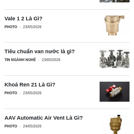
Vale 1 2 Là Gì?
PHOTO
23/05/2026
Tiêu chuẩn van nước là gì?
TIN NGÀNH NGHỀ
23/05/2026
Khoá Ren 21 Là Gì?
PHOTO
23/05/2026
AAV Automatic Air Vent Là Gì?
PHOTO
24/05/2026