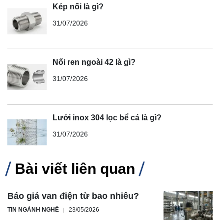
Kép nối là gì?
31/07/2026
Nối ren ngoài 42 là gì?
31/07/2026
Lưới inox 304 lọc bể cá là gì?
31/07/2026
Bài viết liên quan
Báo giá van điện từ bao nhiêu?
TIN NGÀNH NGHỀ
23/05/2026