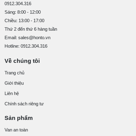
0912.304.316
Sáng: 8:00 - 12:00
Chiều: 13:00 - 17:00
Thứ 2 đến thứ 6 hàng tuần
Email: sales@honto.vn
Hotline: 0912.304.316
Về chúng tôi
Trang chủ
Giới thiệu
Liên hệ
Chính sách riêng tư
Sản phẩm
Van an toàn