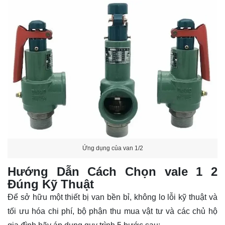
Ứng dụng của van 1/2
Hướng Dẫn Cách Chọn vale 1 2
Đúng Kỹ Thuật
Để sở hữu một thiết bị
van
bền bỉ, không lo lỗi kỹ thuật và
tối ưu hóa chi phí, bộ phận thu mua vật tư và các chủ hộ