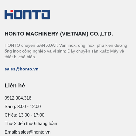
HONTO MACHINERY (VIETNAM) CO.,LTD.
HONTO chuyên SẢN XUẤT: Van inox, ống inox; phụ kiện đường
ống inox công nghiệp và vi sinh; Dây chuyền sản xuất: Máy và
thiết bị chế biến.
sales@honto.vn
Liên hệ
0912.304.316
Sáng: 8:00 - 12:00
Chiều: 13:00 - 17:00
Thứ 2 đến thứ 6 hàng tuần
Email: sales@honto.vn