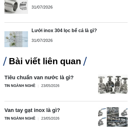
31/07/2026
Lưới inox 304 lọc bể cá là gì?
31/07/2026
Bài viết liên quan
Tiêu chuẩn van nước là gì?
TIN NGÀNH NGHỀ
23/05/2026
Van tay gạt inox là gì?
TIN NGÀNH NGHỀ
23/05/2026