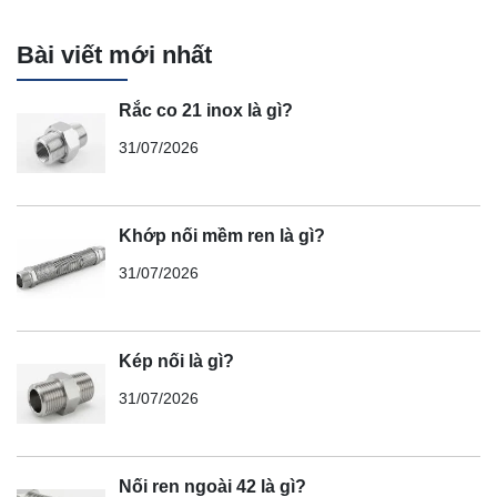
Bài viết mới nhất
Rắc co 21 inox là gì?
31/07/2026
Khớp nối mềm ren là gì?
31/07/2026
Kép nối là gì?
31/07/2026
Nối ren ngoài 42 là gì?