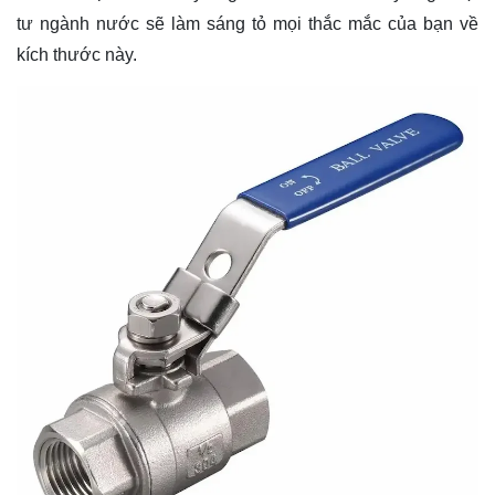
tư ngành nước sẽ làm sáng tỏ mọi thắc mắc của bạn về
kích thước này.