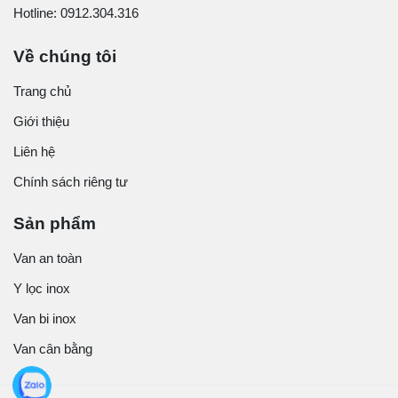
Hotline: 0912.304.316
Về chúng tôi
Trang chủ
Giới thiệu
Liên hệ
Chính sách riêng tư
Sản phẩm
Van an toàn
Y lọc inox
Van bi inox
Van cân bằng