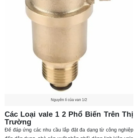
Nguyên lí của van 1/2
Các Loại vale 1 2 Phổ Biến Trên Thị
Trường
Để đáp ứng các nhu cầu lắp đặt đa dạng từ công nghiệp