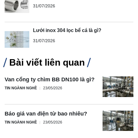
31/07/2026
Lưới inox 304 lọc bể cá là gì?
31/07/2026
Bài viết liên quan
Van cổng ty chìm BB DN100 là gì?
TIN NGÀNH NGHỀ
23/05/2026
Báo giá van điện từ bao nhiêu?
TIN NGÀNH NGHỀ
23/05/2026