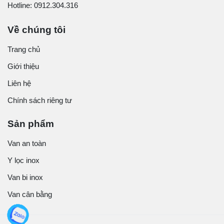
Hotline: 0912.304.316
Về chúng tôi
Trang chủ
Giới thiệu
Liên hệ
Chính sách riêng tư
Sản phẩm
Van an toàn
Y lọc inox
Van bi inox
Van cân bằng