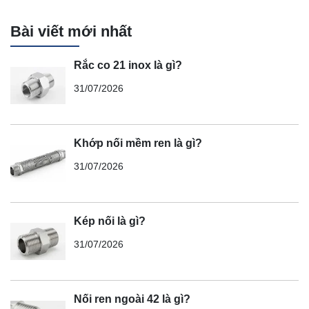
Bài viết mới nhất
Rắc co 21 inox là gì?
31/07/2026
Khớp nối mềm ren là gì?
31/07/2026
Kép nối là gì?
31/07/2026
Nối ren ngoài 42 là gì?