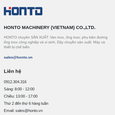
HONTO MACHINERY (VIETNAM) CO.,LTD.
HONTO chuyên SẢN XUẤT: Van inox, ống inox; phụ kiện đường
ống inox công nghiệp và vi sinh; Dây chuyền sản xuất: Máy và
thiết bị chế biến.
sales@honto.vn
Liên hệ
0912.304.316
Sáng: 8:00 - 12:00
Chiều: 13:00 - 17:00
Thứ 2 đến thứ 6 hàng tuần
Email: sales@honto.vn