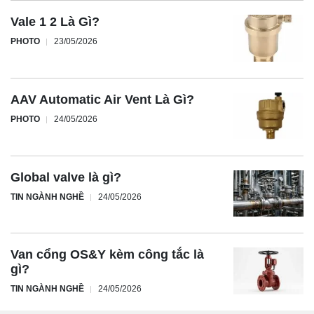
Vale 1 2 Là Gì?
PHOTO
23/05/2026
AAV Automatic Air Vent Là Gì?
PHOTO
24/05/2026
Global valve là gì?
TIN NGÀNH NGHỀ
24/05/2026
Van cổng OS&Y kèm công tắc là
gì?
TIN NGÀNH NGHỀ
24/05/2026