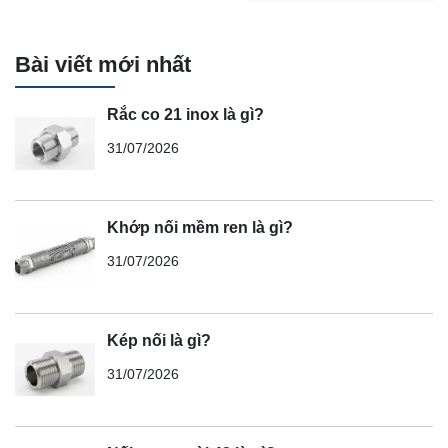
Bài viết mới nhất
Rắc co 21 inox là gì?
31/07/2026
Khớp nối mềm ren là gì?
31/07/2026
Kép nối là gì?
31/07/2026