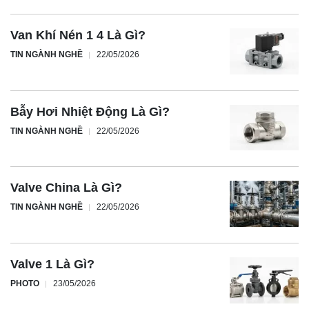
Van Khí Nén 1 4 Là Gì?
TIN NGÀNH NGHỀ
22/05/2026
Bẫy Hơi Nhiệt Động Là Gì?
TIN NGÀNH NGHỀ
22/05/2026
Valve China Là Gì?
TIN NGÀNH NGHỀ
22/05/2026
Valve 1 Là Gì?
PHOTO
23/05/2026