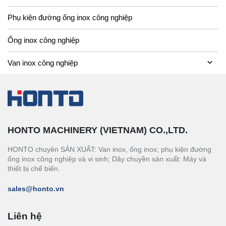
Phụ kiện đường ống inox công nghiệp
Ống inox công nghiệp
Van inox công nghiệp
HONTO MACHINERY (VIETNAM) CO.,LTD.
HONTO chuyên SẢN XUẤT: Van inox, ống inox; phụ kiện đường
ống inox công nghiệp và vi sinh; Dây chuyền sản xuất: Máy và
thiết bị chế biến.
sales@honto.vn
Liên hệ