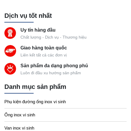
Dịch vụ tốt nhất
Uy tín hàng đầu
Chất lượng - Dịch vụ - Thương hiệu
Giao hàng toàn quốc
Liên kết tất cả các đơn vị
Sản phẩm đa dạng phong phú
Luôn đi đầu xu hướng sản phẩm
Danh mục sản phẩm
Phụ kiện đường ống inox vi sinh
Ống inox vi sinh
Van inox vi sinh