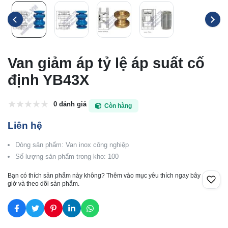
Van giảm áp tỷ lệ áp suất cố
định YB43X
0 đánh giá
Còn hàng
Liên hệ
Dòng sản phẩm: Van inox công nghiệp
Số lượng sản phẩm trong kho: 100
Bạn có thích sản phẩm này không? Thêm vào mục yêu thích ngay bây
giờ và theo dõi sản phẩm.