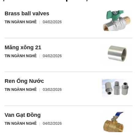
Brass ball valves
TIN NGÀNH NGHỀ
04/02/2026
Măng xông 21
TIN NGÀNH NGHỀ
04/02/2026
Ren Ống Nước
TIN NGÀNH NGHỀ
03/02/2026
Van Gạt Đồng
TIN NGÀNH NGHỀ
04/02/2026