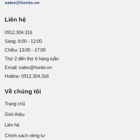
sales@honto.vn
Liên hệ
0912.304.316
Sáng: 8:00 - 12:00
Chiều: 13:00 - 17:00
Thứ 2 đến thứ 6 hàng tuần
Email: sales@honto.vn
Hotline: 0912.304.316
Về chúng tôi
Trang chủ
Giới thiệu
Liên hệ
Chính sách riêng tư