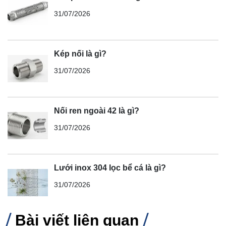
31/07/2026
Kép nối là gì?
31/07/2026
Nối ren ngoài 42 là gì?
31/07/2026
Lưới inox 304 lọc bể cá là gì?
31/07/2026
Bài viết liên quan