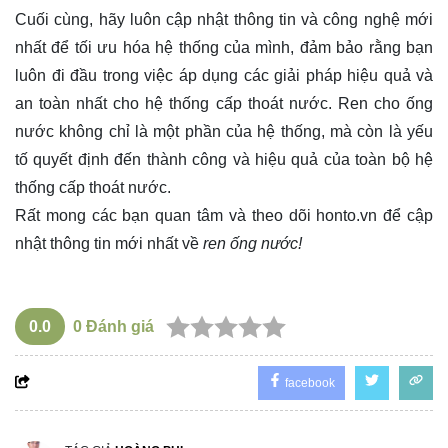
Cuối cùng, hãy luôn cập nhật thông tin và công nghệ mới
nhất để tối ưu hóa hệ thống của mình, đảm bảo rằng bạn
luôn đi đầu trong việc áp dụng các giải pháp hiệu quả và
an toàn nhất cho hệ thống cấp thoát nước. Ren cho ống
nước không chỉ là một phần của hệ thống, mà còn là yếu
tố quyết định đến thành công và hiệu quả của toàn bộ hệ
thống cấp thoát nước.
Rất mong các bạn quan tâm và theo dõi
honto.vn
để cập
nhật thông tin mới nhất về
ren ống nước!
0.0
0
Đánh giá
facebook