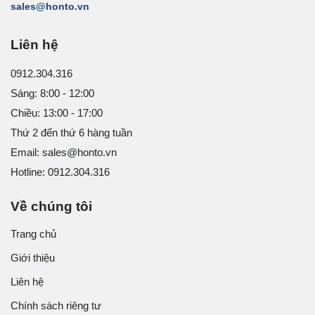
sales@honto.vn
Liên hệ
0912.304.316
Sáng: 8:00 - 12:00
Chiều: 13:00 - 17:00
Thứ 2 đến thứ 6 hàng tuần
Email: sales@honto.vn
Hotline: 0912.304.316
Về chúng tôi
Trang chủ
Giới thiệu
Liên hệ
Chính sách riêng tư