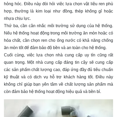
hỏng hóc. Điều này đòi hỏi việc lựa chọn vật liệu ren phù
hợp, thường là kim loại như đồng, thép không gỉ hoặc
nhựa chịu lực.
Thứ ba, cần cân nhắc môi trường sử dụng của hệ thống.
Nếu hệ thống hoạt động trong môi trường ăn mòn hoặc có
hóa chất, cần chọn ren cho ống nước có khả năng chống
ăn mòn tốt để đảm bảo độ bền và an toàn cho hệ thống.
Cuối cùng, việc lựa chọn nhà cung cấp uy tín cũng rất
quan trọng. Một nhà cung cấp đáng tin cậy sẽ cung cấp
các sản phẩm chất lượng cao, đáp ứng đầy đủ tiêu chuẩn
kỹ thuật và có dịch vụ hỗ trợ khách hàng tốt. Điều này
không chỉ giúp bạn yên tâm về chất lượng sản phẩm mà
còn đảm bảo hệ thống hoạt động hiệu quả và bền bỉ.