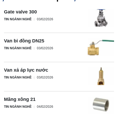
Gate valve 300
TIN NGÀNH NGHỀ
03/02/2026
Van bi đồng DN25
TIN NGÀNH NGHỀ
03/02/2026
Van xả áp lực nước
TIN NGÀNH NGHỀ
03/02/2026
Măng xông 21
TIN NGÀNH NGHỀ
04/02/2026