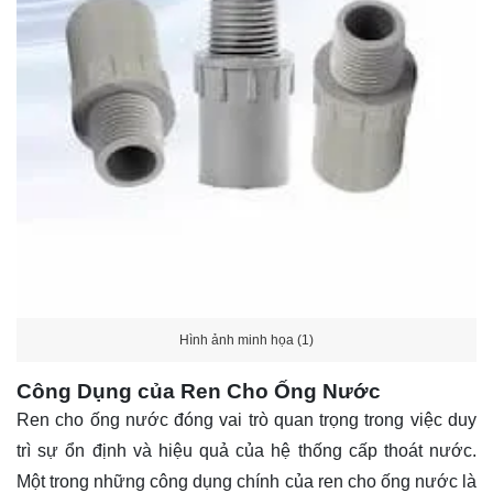
Hình ảnh minh họa (1)
Công Dụng của Ren Cho Ống Nước
Ren cho ống nước đóng vai trò quan trọng trong việc duy
trì sự ổn định và hiệu quả của hệ thống cấp thoát nước.
Một trong những công dụng chính của ren cho ống nước là