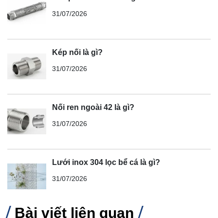
31/07/2026
Kép nối là gì?
31/07/2026
Nối ren ngoài 42 là gì?
31/07/2026
Lưới inox 304 lọc bể cá là gì?
31/07/2026
Bài viết liên quan