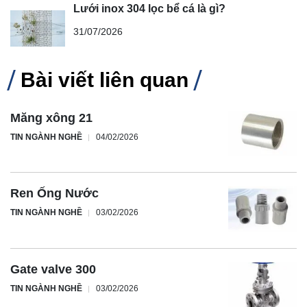
Lưới inox 304 lọc bể cá là gì?
31/07/2026
Bài viết liên quan
Măng xông 21
TIN NGÀNH NGHỀ
04/02/2026
Ren Ống Nước
TIN NGÀNH NGHỀ
03/02/2026
Gate valve 300
TIN NGÀNH NGHỀ
03/02/2026