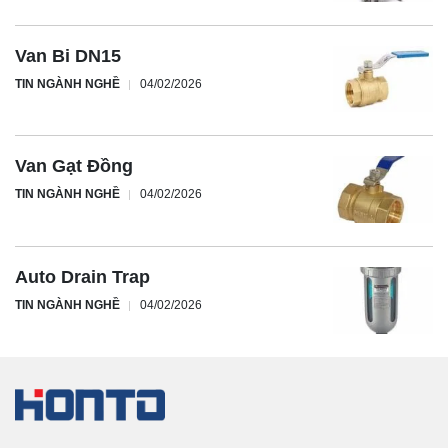
Van Bi DN15
TIN NGÀNH NGHỀ
04/02/2026
Van Gạt Đồng
TIN NGÀNH NGHỀ
04/02/2026
Auto Drain Trap
TIN NGÀNH NGHỀ
04/02/2026