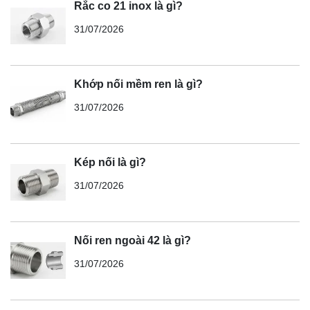
Rắc co 21 inox là gì?
31/07/2026
Khớp nối mềm ren là gì?
31/07/2026
Kép nối là gì?
31/07/2026
Nối ren ngoài 42 là gì?
31/07/2026