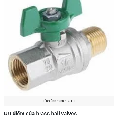
Hình ảnh minh họa (1)
Ưu điểm của brass ball valves