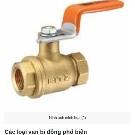
Hình ảnh minh họa (2)
Các loại van bi đồng phổ biến