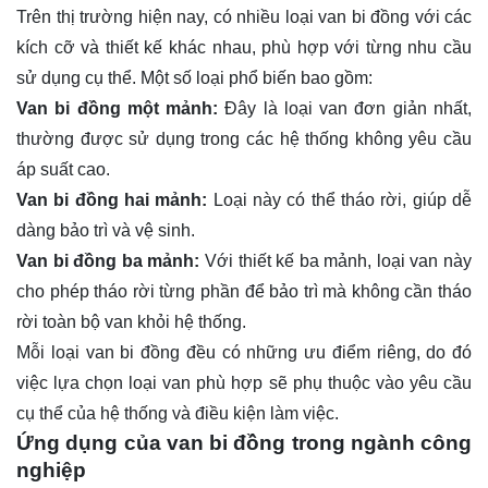
Trên thị trường hiện nay, có nhiều loại van bi đồng với các
kích cỡ và thiết kế khác nhau, phù hợp với từng nhu cầu
sử dụng cụ thể. Một số loại phổ biến bao gồm:
Van bi đồng một mảnh:
Đây là loại van đơn giản nhất,
thường được sử dụng trong các hệ thống không yêu cầu
áp suất cao.
Van bi đồng hai mảnh:
Loại này có thể tháo rời, giúp dễ
dàng bảo trì và vệ sinh.
Van bi đồng ba mảnh:
Với thiết kế ba mảnh, loại van này
cho phép tháo rời từng phần để bảo trì mà không cần tháo
rời toàn bộ van khỏi hệ thống.
Mỗi loại van bi đồng đều có những ưu điểm riêng, do đó
việc lựa chọn loại van phù hợp sẽ phụ thuộc vào yêu cầu
cụ thể của hệ thống và điều kiện làm việc.
Ứng dụng của van bi đồng trong ngành công
nghiệp