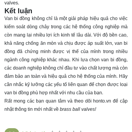
valves.
Kết luận
Van bi đồng không chỉ là một giải pháp hiệu quả cho việc
kiểm soát dòng chảy trong các hệ thống công nghiệp mà
còn mang lại nhiều lợi ích kinh tế lâu dài. Với độ bền cao,
khả năng chống ăn mòn và chịu được áp suất lớn, van bi
đồng đã chứng minh được vị thế của mình trong nhiều
ngành công nghiệp khác nhau. Khi lựa chọn van bi đồng,
các doanh nghiệp không chỉ đầu tư vào chất lượng mà còn
đảm bảo an toàn và hiệu quả cho hệ thống của mình. Hãy
cân nhắc kỹ lưỡng các yếu tố liên quan để chọn được loại
van bi đồng phù hợp nhất với nhu cầu của bạn.
Rất mong các bạn quan tâm và theo dõi
honto.vn
để cập
nhật thông tin mới nhất về
brass ball valves!