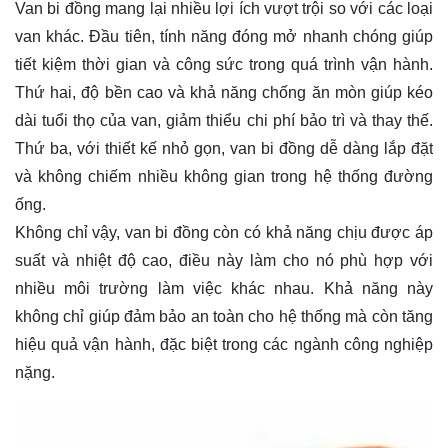
Van bi đồng mang lại nhiều lợi ích vượt trội so với các loại
van khác. Đầu tiên, tính năng đóng mở nhanh chóng giúp
tiết kiệm thời gian và công sức trong quá trình vận hành.
Thứ hai, độ bền cao và khả năng chống ăn mòn giúp kéo
dài tuổi thọ của van, giảm thiểu chi phí bảo trì và thay thế.
Thứ ba, với thiết kế nhỏ gọn, van bi đồng dễ dàng lắp đặt
và không chiếm nhiều không gian trong hệ thống đường
ống.
Không chỉ vậy, van bi đồng còn có khả năng chịu được áp
suất và nhiệt độ cao, điều này làm cho nó phù hợp với
nhiều môi trường làm việc khác nhau. Khả năng này
không chỉ giúp đảm bảo an toàn cho hệ thống mà còn tăng
hiệu quả vận hành, đặc biệt trong các ngành công nghiệp
nặng.