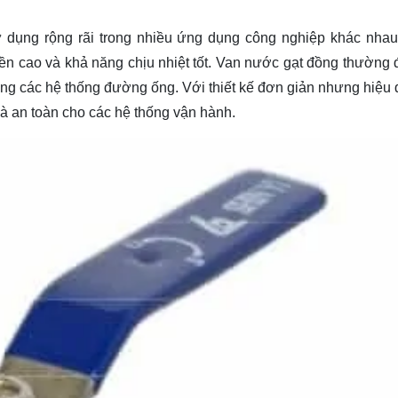
 dụng rộng rãi trong nhiều ứng dụng công nghiệp khác nha
 bền cao và khả năng chịu nhiệt tốt. Van nước gạt đồng thường
ong các hệ thống đường ống. Với thiết kế đơn giản nhưng hiệu 
à an toàn cho các hệ thống vận hành.