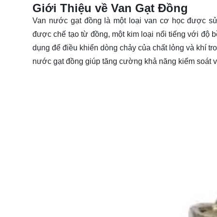
Giới Thiệu về Van Gạt Đồng
Van nước gạt đồng là một loại van cơ học được sử
được chế tạo từ đồng, một kim loại nổi tiếng với độ
dụng để điều khiển dòng chảy của chất lỏng và khí tr
nước gạt đồng giúp tăng cường khả năng kiểm soát v