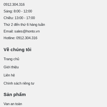
0912.304.316
Sáng: 8:00 - 12:00
Chiều: 13:00 - 17:00
Thứ 2 đến thứ 6 hàng tuần
Email: sales@honto.vn
Hotline: 0912.304.316
Về chúng tôi
Trang chủ
Giới thiệu
Liên hệ
Chính sách riêng tư
Sản phẩm
Van an toàn