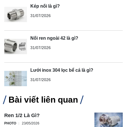
Kép nối là gì?
31/07/2026
Nối ren ngoài 42 là gì?
31/07/2026
Lưới inox 304 lọc bể cá là gì?
31/07/2026
Bài viết liên quan
Ren 1/2 Là Gì?
PHOTO
23/05/2026