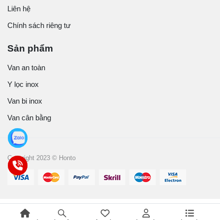
Liên hệ
Chính sách riêng tư
Sản phẩm
Van an toàn
Y lọc inox
Van bi inox
Van cân bằng
Copyright 2023 © Honto