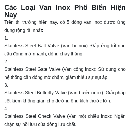
Các Loại Van Inox Phổ Biến Hiện
Nay
Trên thị trường hiện nay, có 5 dòng van inox được ứng
dụng rộng rãi nhất:
Stainless Steel Ball Valve (
Van bi
inox): Đáp ứng tốt nhu
cầu đóng mở nhanh, dòng chảy thẳng.
Stainless Steel Gate Valve (Van cổng inox): Sử dụng cho
hệ thống cần đóng mở chậm, giảm thiểu sự sụt áp.
Stainless Steel Butterfly Valve (Van bướm inox): Giải pháp
tiết kiệm không gian cho đường ống kích thước lớn.
Stainless Steel Check Valve (Van một chiều inox): Ngăn
chặn sự hồi lưu của dòng lưu chất.