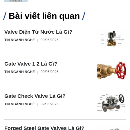
Bài viết liên quan
Valve Điện Từ Nước Là Gì?
TIN NGÀNH NGHỀ
09/06/2026
Gate Valve 1 2 Là Gì?
TIN NGÀNH NGHỀ
09/06/2026
Gate Check Valve Là Gì?
TIN NGÀNH NGHỀ
09/06/2026
Forged Steel Gate Valves Là Gì?