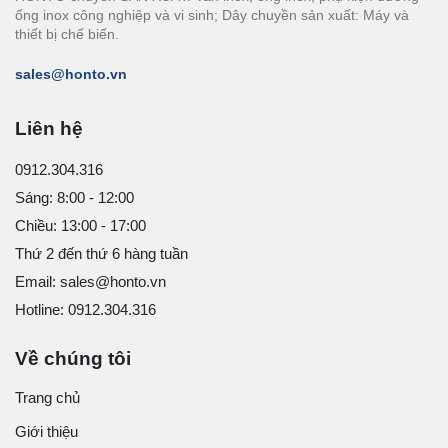
ống inox công nghiệp và vi sinh; Dây chuyền sản xuất: Máy và
thiết bị chế biến.
sales@honto.vn
Liên hệ
0912.304.316
Sáng: 8:00 - 12:00
Chiều: 13:00 - 17:00
Thứ 2 đến thứ 6 hàng tuần
Email: sales@honto.vn
Hotline: 0912.304.316
Về chúng tôi
Trang chủ
Giới thiệu