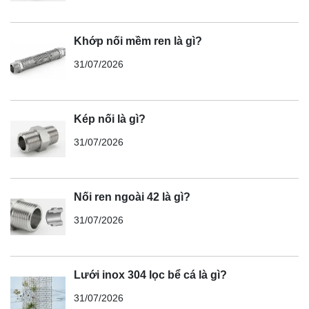
Khớp nối mềm ren là gì?
31/07/2026
Kép nối là gì?
31/07/2026
Nối ren ngoài 42 là gì?
31/07/2026
Lưới inox 304 lọc bể cá là gì?
31/07/2026