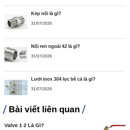
Kép nối là gì?
31/07/2026
Nối ren ngoài 42 là gì?
31/07/2026
Lưới inox 304 lọc bể cá là gì?
31/07/2026
Bài viết liên quan
Valve 1 2 Là Gì?