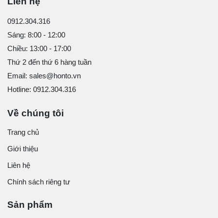
Liên hệ
0912.304.316
Sáng: 8:00 - 12:00
Chiều: 13:00 - 17:00
Thứ 2 đến thứ 6 hàng tuần
Email: sales@honto.vn
Hotline: 0912.304.316
Về chúng tôi
Trang chủ
Giới thiệu
Liên hệ
Chính sách riêng tư
Sản phẩm