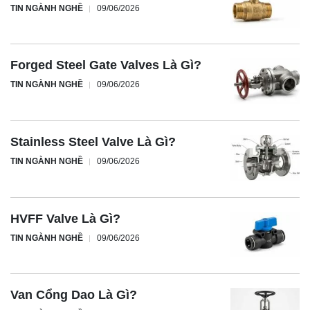
TIN NGÀNH NGHỀ
09/06/2026
Forged Steel Gate Valves Là Gì?
TIN NGÀNH NGHỀ
09/06/2026
Stainless Steel Valve Là Gì?
TIN NGÀNH NGHỀ
09/06/2026
HVFF Valve Là Gì?
TIN NGÀNH NGHỀ
09/06/2026
Van Cổng Dao Là Gì?