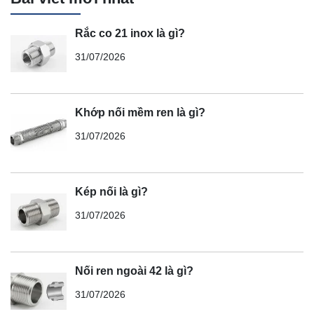
Rắc co 21 inox là gì?
31/07/2026
Khớp nối mềm ren là gì?
31/07/2026
Kép nối là gì?
31/07/2026
Nối ren ngoài 42 là gì?
31/07/2026