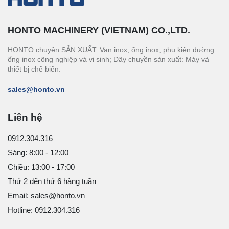
HONTO MACHINERY (VIETNAM) CO.,LTD.
HONTO chuyên SẢN XUẤT: Van inox, ống inox; phụ kiện đường
ống inox công nghiệp và vi sinh; Dây chuyền sản xuất: Máy và
thiết bị chế biến.
sales@honto.vn
Liên hệ
0912.304.316
Sáng: 8:00 - 12:00
Chiều: 13:00 - 17:00
Thứ 2 đến thứ 6 hàng tuần
Email: sales@honto.vn
Hotline: 0912.304.316