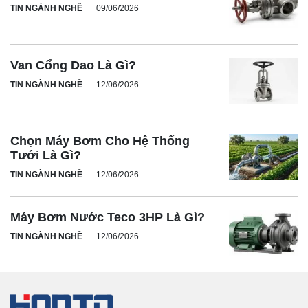
TIN NGÀNH NGHỀ
09/06/2026
Van Cổng Dao Là Gì?
TIN NGÀNH NGHỀ
12/06/2026
Chọn Máy Bơm Cho Hệ Thống
Tưới Là Gì?
TIN NGÀNH NGHỀ
12/06/2026
Máy Bơm Nước Teco 3HP Là Gì?
TIN NGÀNH NGHỀ
12/06/2026