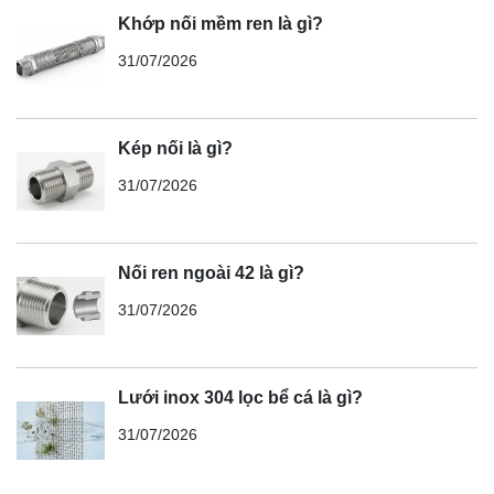
Khớp nối mềm ren là gì?
31/07/2026
Kép nối là gì?
31/07/2026
Nối ren ngoài 42 là gì?
31/07/2026
Lưới inox 304 lọc bể cá là gì?
31/07/2026