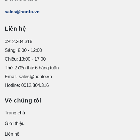
sales@honto.vn
Liên hệ
0912.304.316
Sáng: 8:00 - 12:00
Chiều: 13:00 - 17:00
Thứ 2 đến thứ 6 hàng tuần
Email: sales@honto.vn
Hotline: 0912.304.316
Về chúng tôi
Trang chủ
Giới thiệu
Liên hệ