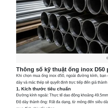
Thông số kỹ thuật ống inox D50 
Khi chọn mua
ống inox d50
, ngoài đường kính, bạn 
dày và mác thép sẽ quyết định trực tiếp đến giá thành
1. Kích thước tiêu chuẩn
Đường kính ngoài:
Thực tế dao động khoảng 49.5mm 
Độ dày thành ống:
Rất đa dạng, từ mỏng đến siêu dà