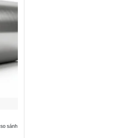
 so sánh