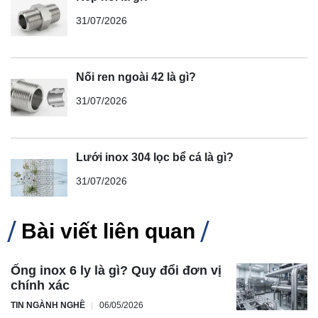
31/07/2026
Nối ren ngoài 42 là gì?
31/07/2026
Lưới inox 304 lọc bể cá là gì?
31/07/2026
Bài viết liên quan
Ống inox 6 ly là gì? Quy đổi đơn vị
chính xác
TIN NGÀNH NGHỀ
06/05/2026