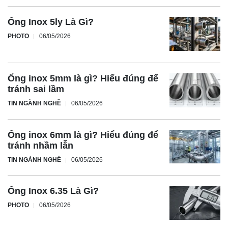
Ống Inox 5ly Là Gì?
PHOTO
06/05/2026
Ống inox 5mm là gì? Hiểu đúng để
tránh sai lầm
TIN NGÀNH NGHỀ
06/05/2026
Ống inox 6mm là gì? Hiểu đúng để
tránh nhầm lẫn
TIN NGÀNH NGHỀ
06/05/2026
Ống Inox 6.35 Là Gì?
PHOTO
06/05/2026