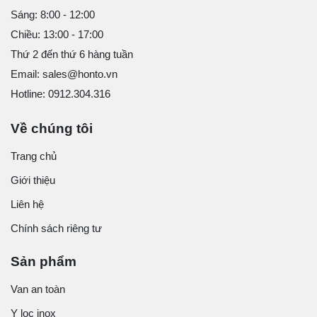
Sáng: 8:00 - 12:00
Chiều: 13:00 - 17:00
Thứ 2 đến thứ 6 hàng tuần
Email: sales@honto.vn
Hotline: 0912.304.316
Về chúng tôi
Trang chủ
Giới thiệu
Liên hệ
Chính sách riêng tư
Sản phẩm
Van an toàn
Y lọc inox