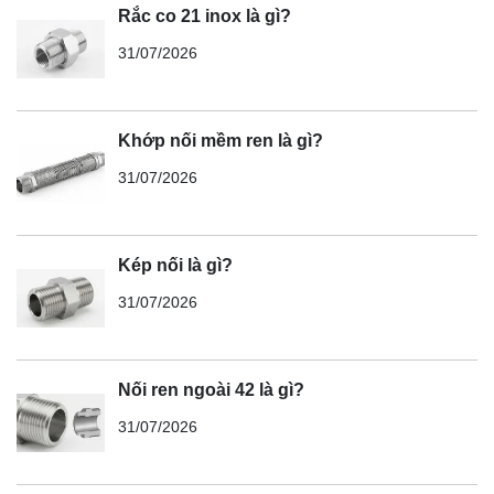
Rắc co 21 inox là gì?
31/07/2026
Khớp nối mềm ren là gì?
31/07/2026
Kép nối là gì?
31/07/2026
Nối ren ngoài 42 là gì?
31/07/2026