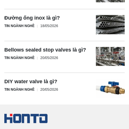
Đường ống inox là gì?
TIN NGÀNH NGHỀ
18/05/2026
Bellows sealed stop valves là gì?
TIN NGÀNH NGHỀ
20/05/2026
DIY water valve là gì?
TIN NGÀNH NGHỀ
20/05/2026