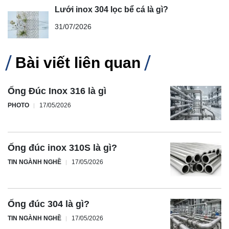
Lưới inox 304 lọc bể cá là gì?
31/07/2026
Bài viết liên quan
Ống Đúc Inox 316 là gì
PHOTO
17/05/2026
Ống đúc inox 310S là gì?
TIN NGÀNH NGHỀ
17/05/2026
Ống đúc 304 là gì?
TIN NGÀNH NGHỀ
17/05/2026