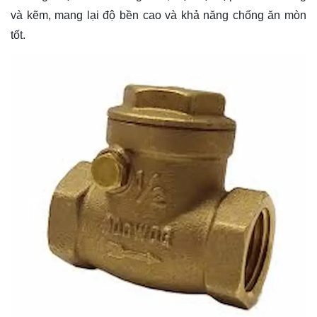
và kẽm, mang lại độ bền cao và khả năng chống ăn mòn
tốt.