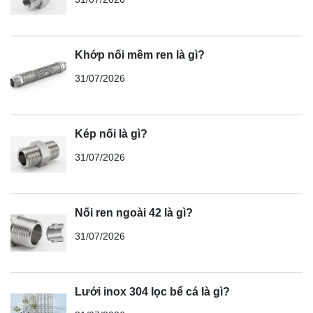
Khớp nối mềm ren là gì?
31/07/2026
Kép nối là gì?
31/07/2026
Nối ren ngoài 42 là gì?
31/07/2026
Lưới inox 304 lọc bể cá là gì?