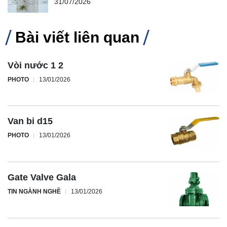
31/07/2026
Bài viết liên quan
Vòi nước 1 2
PHOTO
13/01/2026
Van bi d15
PHOTO
13/01/2026
Gate Valve Gala
TIN NGÀNH NGHỀ
13/01/2026