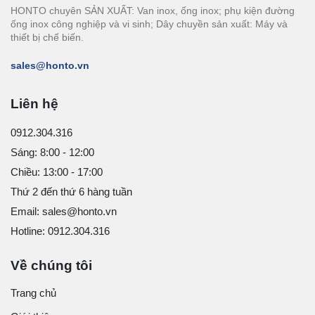
HONTO chuyên SẢN XUẤT: Van inox, ống inox; phụ kiện đường
ống inox công nghiệp và vi sinh; Dây chuyền sản xuất: Máy và
thiết bị chế biến.
sales@honto.vn
Liên hệ
0912.304.316
Sáng: 8:00 - 12:00
Chiều: 13:00 - 17:00
Thứ 2 đến thứ 6 hàng tuần
Email: sales@honto.vn
Hotline: 0912.304.316
Về chúng tôi
Trang chủ