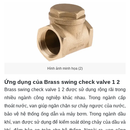
Hình ảnh minh họa (2)
Ứng dụng của Brass swing check valve 1 2
Brass swing check valve 1 2 được sử dụng rộng rãi trong
nhiều ngành công nghiệp khác nhau. Trong ngành cấp
thoát nước, van giúp ngăn chặn sự chảy ngược của nước,
bảo vệ hệ thống ống dẫn và máy bơm. Trong ngành dầu
khí, van được sử dụng để kiểm soát dòng chảy của dầu và