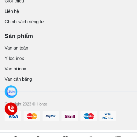
Giới thiệu
Liên hệ
Chính sách riêng tư
Sản phẩm
Van an toàn
Y lọc inox
Van bi inox
Van cân bằng
Copyright 2023 © Honto