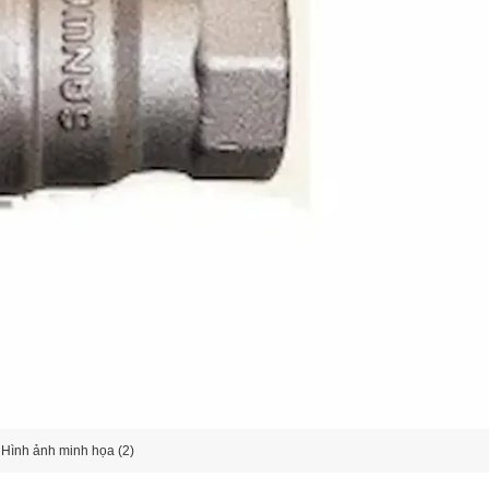
Hình ảnh minh họa (2)