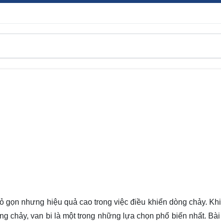
ỏ gọn nhưng hiệu quả cao trong việc điều khiển dòng chảy. Khi
ng chảy, van bi là một trong những lựa chọn phổ biến nhất. Bài