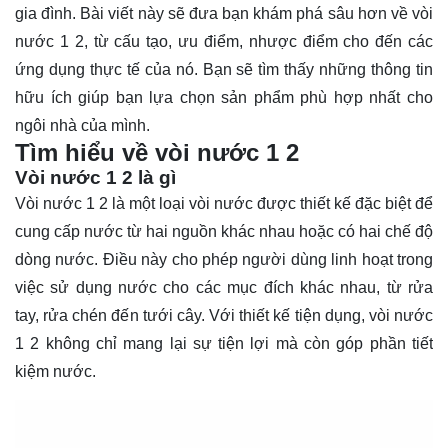
gia đình. Bài viết này sẽ đưa bạn
khám phá
sâu hơn về vòi
nước 1 2, từ cấu tạo, ưu điểm, nhược điểm cho đến các
ứng dụng thực tế của nó. Bạn sẽ tìm thấy những thông tin
hữu ích giúp bạn lựa chọn sản phẩm phù hợp nhất cho
ngôi nhà của mình.
Tìm hiểu về vòi nước 1 2
Vòi nước 1 2 là gì
Vòi nước 1 2 là một loại vòi nước được thiết kế đặc biệt để
cung cấp nước từ hai nguồn khác nhau hoặc có hai chế độ
dòng nước. Điều này cho phép người dùng linh hoạt trong
việc sử dụng nước cho các mục đích khác nhau, từ rửa
tay, rửa chén đến tưới cây. Với thiết kế tiện dụng, vòi nước
1 2 không chỉ mang lại sự tiện lợi mà còn góp phần tiết
kiệm nước.