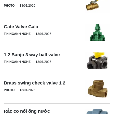
PHOTO
13/01/2026
Gate Valve Gala
TIN NGÀNH NGHỀ
13/01/2026
1 2 Banjo 3 way ball valve
TIN NGÀNH NGHỀ
13/01/2026
Brass swing check valve 1 2
PHOTO
13/01/2026
Rắc co nối ống nước