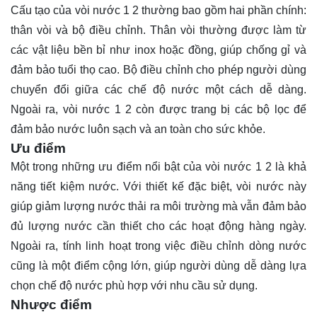
Cấu tạo của vòi nước 1 2 thường bao gồm hai phần chính:
thân vòi và bộ điều chỉnh. Thân vòi thường được làm từ
các vật liệu bền bỉ như inox hoặc đồng, giúp chống gỉ và
đảm bảo tuổi thọ cao. Bộ điều chỉnh cho phép người dùng
chuyển đổi giữa các chế độ nước một cách dễ dàng.
Ngoài ra, vòi nước 1 2 còn được trang bị các bộ lọc để
đảm bảo nước luôn sạch và an toàn cho sức khỏe.
Ưu điểm
Một trong những ưu điểm nổi bật của vòi nước 1 2 là khả
năng tiết kiệm nước. Với thiết kế đặc biệt, vòi nước này
giúp giảm lượng nước thải ra môi trường mà vẫn đảm bảo
đủ lượng nước cần thiết cho các hoạt động hàng ngày.
Ngoài ra, tính linh hoạt trong việc điều chỉnh dòng nước
cũng là một điểm cộng lớn, giúp người dùng dễ dàng lựa
chọn chế độ nước phù hợp với nhu cầu sử dụng.
Nhược điểm