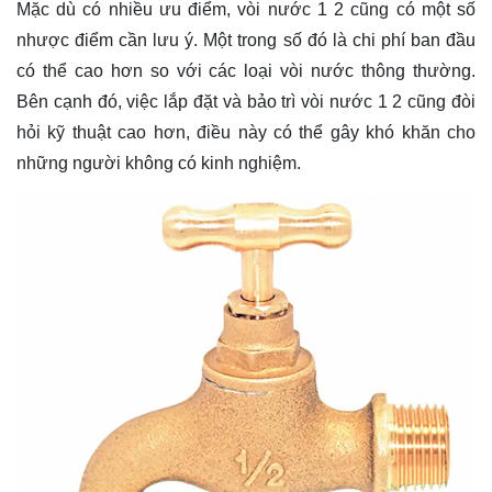
Mặc dù có nhiều ưu điểm, vòi nước 1 2 cũng có một số
nhược điểm cần lưu ý. Một trong số đó là chi phí ban đầu
có thể cao hơn so với các loại vòi nước thông thường.
Bên cạnh đó, việc lắp đặt và bảo trì vòi nước 1 2 cũng đòi
hỏi kỹ thuật cao hơn, điều này có thể gây khó khăn cho
những người không có kinh nghiệm.