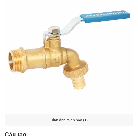
Hình ảnh minh họa (1)
Cấu tạo