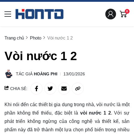
0
Trang chủ
Photo
Vòi nước 1 2
Vòi nước 1 2
TÁC GIẢ
HOÀNG PHI
13/01/2026
CHIA SẺ:
Khi nói đến các thiết bị gia dụng trong nhà, vòi nước là một
phần không thể thiếu, đặc biệt là
vòi nước 1 2
. Với sự
phát triển không ngừng của công nghệ và thiết kế, sản
phẩm này đã trở thành một lựa chọn phổ biến trong nhiều