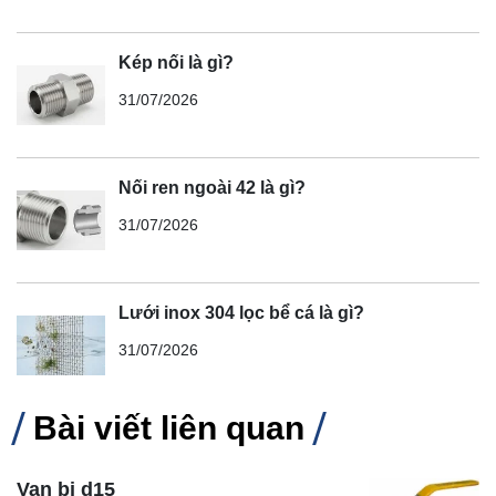
Kép nối là gì?
31/07/2026
Nối ren ngoài 42 là gì?
31/07/2026
Lưới inox 304 lọc bể cá là gì?
31/07/2026
Bài viết liên quan
Van bi d15