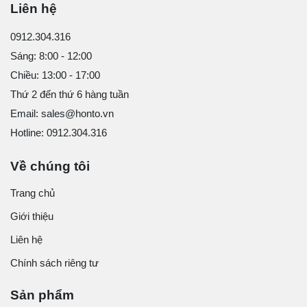
Liên hệ
0912.304.316
Sáng: 8:00 - 12:00
Chiều: 13:00 - 17:00
Thứ 2 đến thứ 6 hàng tuần
Email: sales@honto.vn
Hotline: 0912.304.316
Về chúng tôi
Trang chủ
Giới thiệu
Liên hệ
Chính sách riêng tư
Sản phẩm