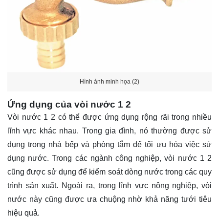
Hình ảnh minh họa (2)
Ứng dụng của vòi nước 1 2
Vòi nước 1 2 có thể được ứng dụng rộng rãi trong nhiều
lĩnh vực khác nhau. Trong gia đình, nó thường được sử
dụng trong nhà bếp và phòng tắm để tối ưu hóa việc sử
dụng nước. Trong các ngành công nghiệp, vòi nước 1 2
cũng được sử dụng để kiểm soát dòng nước trong các quy
trình sản xuất. Ngoài ra, trong lĩnh vực nông nghiệp, vòi
nước này cũng được ưa chuộng nhờ khả năng tưới tiêu
hiệu quả.