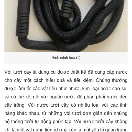
Hình minh họa (1)
Vòi tưới cây
là dụng cụ được thiết kế để cung cấp nước
cho cây một cách hiệu quả và tiết kiệm. Chúng thường
được làm từ các vật liệu như nhựa, kim loại hoặc cao su,
và có thể kết nối với nguồn nước để phân phối nước đến
cây trồng. Vòi nước tưới cây có nhiều loại với các tính
năng khác nhau, từ những vòi tưới đơn giản đến những
hệ thống tưới tự động phức tạp. Vòi nước tưới cây không
chỉ là một vật dụng tiện ích mà còn là một yếu tố quan trọng