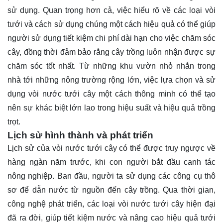
sử dụng. Quan trọng hơn cả, việc hiểu rõ về các loại vòi
tưới và cách sử dụng chúng một cách hiệu quả có thể giúp
người sử dụng tiết kiệm chi phí dài hạn cho việc chăm sóc
cây, đồng thời đảm bảo rằng cây trồng luôn nhận được sự
chăm sóc tốt nhất. Từ những khu vườn nhỏ nhắn trong
nhà tới những nông trường rộng lớn, việc lựa chọn và sử
dụng vòi nước tưới cây một cách thông minh có thể tạo
nên sự khác biệt lớn lao trong hiệu suất và hiệu quả trồng
trọt.
Lịch sử hình thành và phát triển
Lịch sử của vòi nước tưới cây có thể được truy ngược về
hàng ngàn năm trước, khi con người bắt đầu canh tác
nông nghiệp. Ban đầu, người ta sử dụng các công cụ thô
sơ để dẫn nước từ nguồn đến cây trồng. Qua thời gian,
công nghệ phát triển, các loại vòi nước tưới cây hiện đại
đã ra đời, giúp tiết kiệm nước và nâng cao hiệu quả tưới