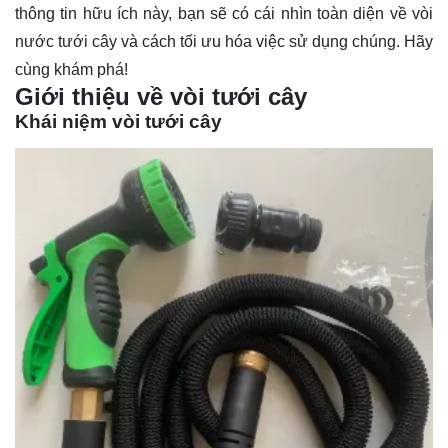
thông tin hữu ích này, bạn sẽ có cái nhìn toàn diện về vòi
nước tưới cây và cách tối ưu hóa việc sử dụng chúng. Hãy
cùng khám phá!
Giới thiệu về vòi tưới cây
Khái niệm vòi tưới cây