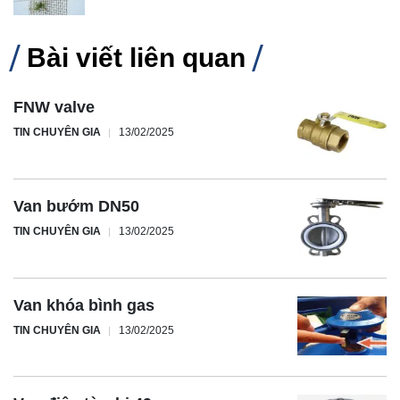
Bài viết liên quan
FNW valve
TIN CHUYÊN GIA
13/02/2025
Van bướm DN50
TIN CHUYÊN GIA
13/02/2025
Van khóa bình gas
TIN CHUYÊN GIA
13/02/2025