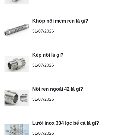
Khớp nối mềm ren là gì?
31/07/2026
Kép nối là gì?
31/07/2026
Nối ren ngoài 42 là gì?
31/07/2026
Lưới inox 304 lọc bể cá là gì?
31/07/2026