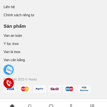
Liên hệ
Chính sách riêng tư
Sản phẩm
Van an toàn
Y lọc inox
Van bi inox
Van cân bằng
Copyright 2023 © Honto