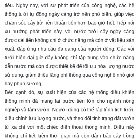
tiêu. Ngày nay, với sự phát triển của công nghệ, các hệ
thống tưới tự động ngày càng trở nên phổ biến, giúp việc
chăm sóc cây trở nên thuận tiện hơn bao giờ hết. Tiếp nối
xu hướng phát triển này, vòi nước tưới cây ngày càng
được cải tiến không chỉ ở chức năng mà còn ở vật liệu sản
xuất, đáp ứng nhu cầu đa dạng của người dùng. Các vòi
tưới hiện đại giờ đây không chỉ tập trung vào chức năng
dẫn nước mà còn được thiết kế để tối ưu hóa lượng nước
sử dụng, giảm thiểu lãng phí thông qua công nghệ nhỏ giọt
hay phun sương.
Bên cạnh đó, sự xuất hiện của các hệ thống điều khiển
thông minh đã mang lại bước tiến lớn cho ngành nông
nghiệp và làm vườn. Người dùng có thể lập trình lịch tưới,
điều chỉnh lưu lượng nước, và theo dõi tình trạng đất vườn
từ xa chỉ với một chiếc điện thoại thông minh. Điều này
không chỉ tiết kiệm thời gian mà còn đảm bảo cây trồng