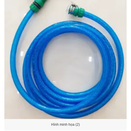
Hình minh họa (2)