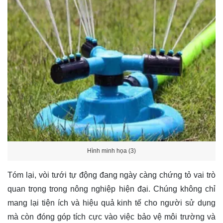
Hình minh họa (3)
Tóm lại, vòi tưới tự động đang ngày càng chứng tỏ vai trò
quan trọng trong nông nghiệp hiện đại. Chúng không chỉ
mang lại tiện ích và hiệu quả kinh tế cho người sử dụng
mà còn đóng góp tích cực vào việc bảo vệ môi trường và