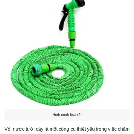
Hình minh họa (4)
Vòi nước tưới cây là một công cụ thiết yếu trong việc chăm