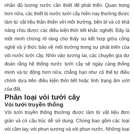
nhận đủ lượng nước cần thiết để phát triển. Quan trọng
hơn nữa, các thiết bị nước tưới cây hiện nay thường được
làm từ vật liệu thân thiện với môi trường, bền bỉ và có khả
năng chịu được các điều kiện thời tiết khắc nghiệt. Đây là
một minh chứng rõ ràng cho thấy sự kết hợp giữa công
nghệ và ý thức bảo vệ môi trường trong sự phát triển của
vòi nước tưới cây. Nhìn vào tương lai, các chuyên gia dự
đoán rằng hệ thống nước tưới cây sẽ ngày càng thông
minh và tự động hơn nữa, chẳng hạn như có thể tự điều
chỉnh dựa trên điều kiện thời tiết hoặc tình trạng ẩm ướt
của đất.
Phân loại vòi tưới cây
Vòi tưới truyền thống
Vòi tưới truyền thống thường được làm từ vật liệu đơn
giản và có cấu trúc dễ sử dụng. Chúng bao gồm các loại
vòi cầm tay, vòi phun sương và vòi phun nước. Những loại