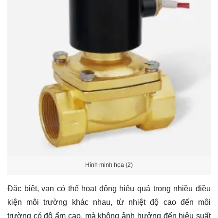
Hình minh họa (2)
Đặc biệt, van có thể hoạt động hiệu quả trong nhiều điều
kiện môi trường khác nhau, từ nhiệt độ cao đến môi
trường có độ ẩm cao, mà không ảnh hưởng đến hiệu suất