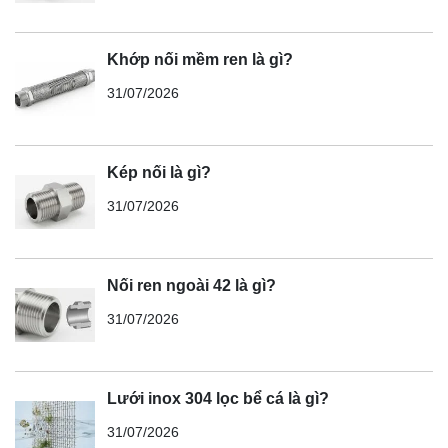
Khớp nối mềm ren là gì?
31/07/2026
Kép nối là gì?
31/07/2026
Nối ren ngoài 42 là gì?
31/07/2026
Lưới inox 304 lọc bể cá là gì?
31/07/2026