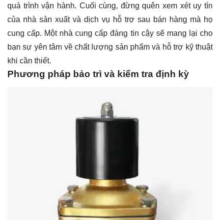
quá trình vận hành. Cuối cùng, đừng quên xem xét uy tín
của nhà sản xuất và dịch vụ hỗ trợ sau bán hàng mà họ
cung cấp. Một nhà cung cấp đáng tin cậy sẽ mang lại cho
bạn sự yên tâm về chất lượng sản phẩm và hỗ trợ kỹ thuật
khi cần thiết.
Phương pháp bảo trì và kiểm tra định kỳ