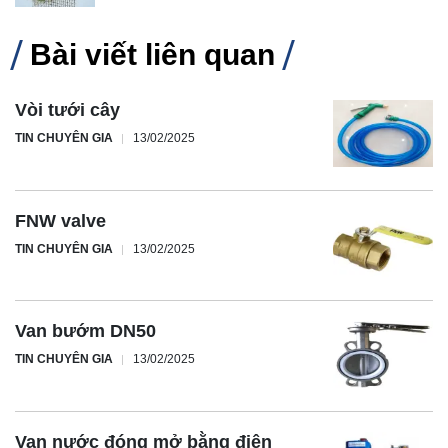
Bài viết liên quan
Vòi tưới cây
TIN CHUYÊN GIA
13/02/2025
FNW valve
TIN CHUYÊN GIA
13/02/2025
Van bướm DN50
TIN CHUYÊN GIA
13/02/2025
Van nước đóng mở bằng điện