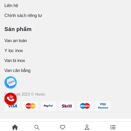
Liên hệ
Chính sách riêng tư
Sản phẩm
Van an toàn
Y lọc inox
Van bi inox
Van cân bằng
Copyright 2023 © Honto