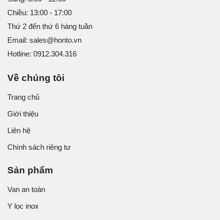
Chiều: 13:00 - 17:00
Thứ 2 đến thứ 6 hàng tuần
Email: sales@honto.vn
Hotline: 0912.304.316
Về chúng tôi
Trang chủ
Giới thiệu
Liên hệ
Chính sách riêng tư
Sản phẩm
Van an toàn
Y lọc inox