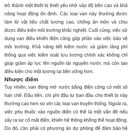
trở thành một thiết bị thiết yếu nhờ vào độ bền cao và khả
năng hoạt động ổn định. Các loại van này thường được
làm từ vật liệu chất lượng cao, chống ăn mòn và chịu
được điều kiện môi trường khắc nghiệt. Cuối cùng, việc sử
dụng van điều khiển điện cũng góp phần vào việc bảo vệ
môi trường. Khả năng tiết kiệm nước và giảm lãng phí
thông qua việc kiểm soát lưu lượng chính xác không chỉ
giúp giảm áp lực lên nguồn tài nguyên nước mà còn tạo
điều kiện cho một tương lai bền vững hơn.
Nhược điểm
Tuy nhiên, van đóng mở nước bằng điện cũng có một số
hạn chế. Đầu tiên, chi phí đầu tư ban đầu cho thiết bị này
thường cao hơn so với các loại van truyền thống. Ngoài ra,
việc phụ thuộc vào nguồn điện có thể là một vấn đề nếu
xảy ra sự cố mất điện, khiến hệ thống không thể hoạt động.
Do đó, cần phải có phương án dự phòng để đảm bảo hệ