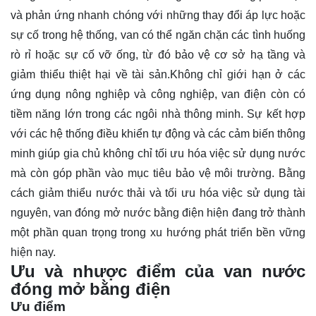
và phản ứng nhanh chóng với những thay đổi áp lực hoặc
sự cố trong hệ thống, van có thể ngăn chặn các tình huống
rò rỉ hoặc sự cố vỡ ống, từ đó bảo vệ cơ sở hạ tầng và
giảm thiểu thiệt hại về tài sản.Không chỉ giới hạn ở các
ứng dụng nông nghiệp và công nghiệp, van điện còn có
tiềm năng lớn trong các ngôi nhà thông minh. Sự kết hợp
với các hệ thống điều khiển tự động và các cảm biến thông
minh giúp gia chủ không chỉ tối ưu hóa việc sử dụng nước
mà còn góp phần vào mục tiêu bảo vệ môi trường. Bằng
cách giảm thiểu nước thải và tối ưu hóa việc sử dụng tài
nguyên, van đóng mở nước bằng điện hiện đang trở thành
một phần quan trọng trong xu hướng phát triển bền vững
hiện nay.
Ưu và nhược điểm của van nước
đóng mở bằng điện
Ưu điểm