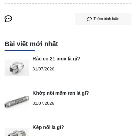
Thêm bình luận
Bài viết mới nhất
Rắc co 21 inox là gì?
31/07/2026
Khớp nối mềm ren là gì?
31/07/2026
Kép nối là gì?