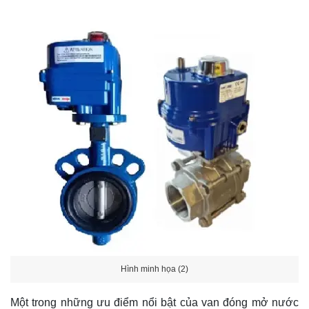
Hình minh họa (2)
Một trong những ưu điểm nổi bật của van đóng mở nước