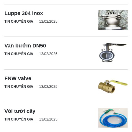
Luppe 304 inox
TIN CHUYÊN GIA
12/02/2025
Van bướm DN50
TIN CHUYÊN GIA
13/02/2025
FNW valve
TIN CHUYÊN GIA
13/02/2025
Vòi tưới cây
TIN CHUYÊN GIA
13/02/2025