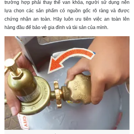
trường hợp phải thay thế van khóa, người sử dụng nên
lựa chọn các sản phẩm có nguồn gốc rõ ràng và được
chứng nhận an toàn. Hãy luôn ưu tiên việc an toàn lên
hàng đầu để bảo vệ gia đình và tài sản của mình.