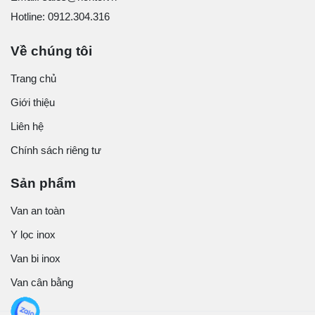
Hotline: 0912.304.316
Về chúng tôi
Trang chủ
Giới thiệu
Liên hệ
Chính sách riêng tư
Sản phẩm
Van an toàn
Y lọc inox
Van bi inox
Van cân bằng