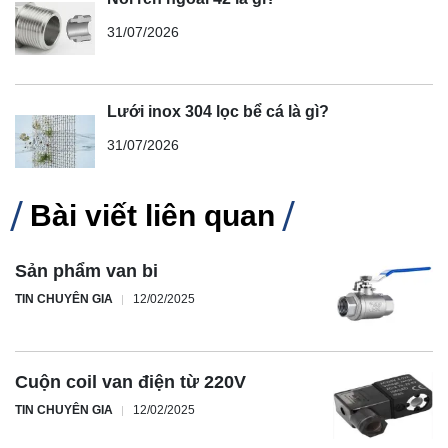
31/07/2026
Lưới inox 304 lọc bể cá là gì?
31/07/2026
Bài viết liên quan
Sản phẩm van bi
TIN CHUYÊN GIA
12/02/2025
Cuộn coil van điện từ 220V
TIN CHUYÊN GIA
12/02/2025