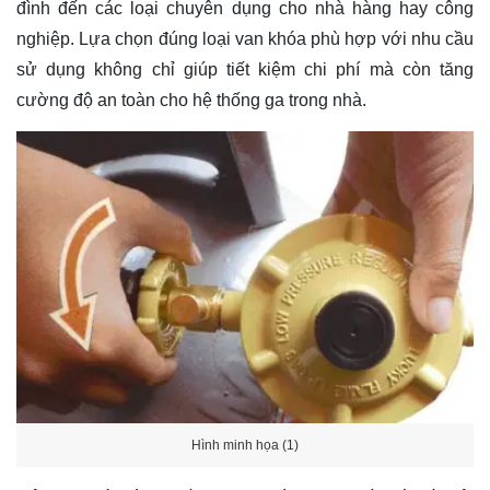
đình đến các loại chuyên dụng cho nhà hàng hay công
nghiệp. Lựa chọn đúng loại van khóa phù hợp với nhu cầu
sử dụng không chỉ giúp tiết kiệm chi phí mà còn tăng
cường độ an toàn cho hệ thống ga trong nhà.
Hình minh họa (1)