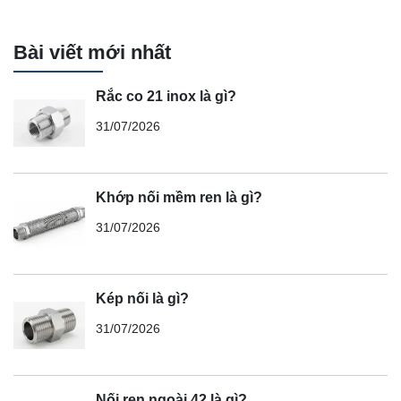
Bài viết mới nhất
Rắc co 21 inox là gì?
31/07/2026
Khớp nối mềm ren là gì?
31/07/2026
Kép nối là gì?
31/07/2026
Nối ren ngoài 42 là gì?