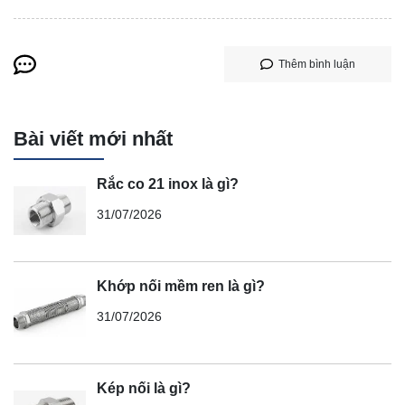
Thêm bình luận
Bài viết mới nhất
Rắc co 21 inox là gì?
31/07/2026
Khớp nối mềm ren là gì?
31/07/2026
Kép nối là gì?