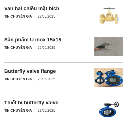
Van hai chiều mặt bích
TIN CHUYÊN GIA
22/05/2025
Sản phẩm U inox 15x15
TIN CHUYÊN GIA
22/05/2025
Butterfly valve flange
TIN CHUYÊN GIA
23/05/2025
Thiết bị butterfly valve
TIN CHUYÊN GIA
23/05/2025