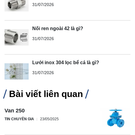
31/07/2026
Nối ren ngoài 42 là gì?
31/07/2026
Lưới inox 304 lọc bể cá là gì?
31/07/2026
Bài viết liên quan
Van 250
TIN CHUYÊN GIA
23/05/2025