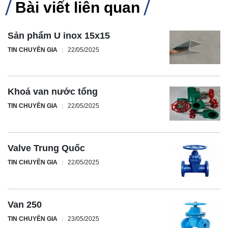
Bài viết liên quan
Sản phẩm U inox 15x15
TIN CHUYÊN GIA
22/05/2025
Khoá van nước tổng
TIN CHUYÊN GIA
22/05/2025
Valve Trung Quốc
TIN CHUYÊN GIA
22/05/2025
Van 250
TIN CHUYÊN GIA
23/05/2025