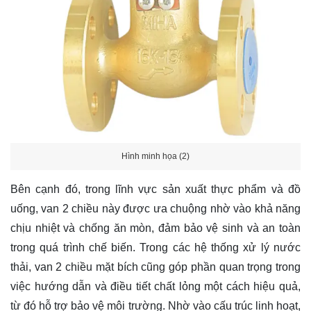
Hình minh họa (2)
Bên cạnh đó, trong lĩnh vực sản xuất thực phẩm và đồ
uống, van 2 chiều này được ưa chuộng nhờ vào khả năng
chịu nhiệt và chống ăn mòn, đảm bảo vệ sinh và an toàn
trong quá trình chế biến. Trong các hệ thống xử lý nước
thải, van 2 chiều mặt bích cũng góp phần quan trọng trong
việc hướng dẫn và điều tiết chất lỏng một cách hiệu quả,
từ đó hỗ trợ bảo vệ môi trường. Nhờ vào cấu trúc linh hoạt,