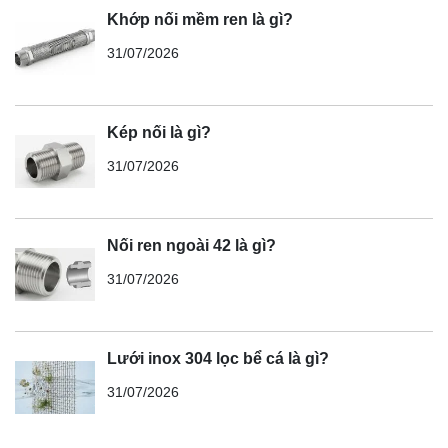
Khớp nối mềm ren là gì?
31/07/2026
Kép nối là gì?
31/07/2026
Nối ren ngoài 42 là gì?
31/07/2026
Lưới inox 304 lọc bể cá là gì?
31/07/2026