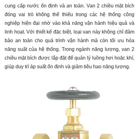
cung cấp nước ổn định và an toàn. Van 2 chiều mặt bích
đóng vai trò không thể thiếu trong các hệ thống công
nghiệp hiện đại nhờ vào khả năng vận hành hiệu quả và
linh hoạt. Với thiết kế đặc biệt, loại van này không chỉ đảm
bảo an toàn cho quá trình vận hành mà còn tối ưu hóa
năng suất của hệ thống. Trong ngành năng lượng, van 2
chiều mặt bích được lắp đặt để quản lý luồng hơi hoặc khí,
giúp duy trì áp suất ổn định và giảm tiêu hao năng lượng.