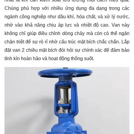
Chúng phù hợp với nhiều ứng dụng đa dạng trong các
ngành công nghiệp như dầu khí, hóa chất, và xử lý nước,
nhờ vào khả năng chịu áp lực và nhiệt độ cao. Van này
không chỉ giúp điều chỉnh dòng chảy mà còn có thể ngăn
chặn triệt để sự rò rỉ nhờ cấu trúc mặt bích chắc chắn. Lắp
đặt van 2 chiều mặt bích đòi hỏi sự chính xác để đảm bảo
tính kín hoàn hảo và hoạt động thông suốt.