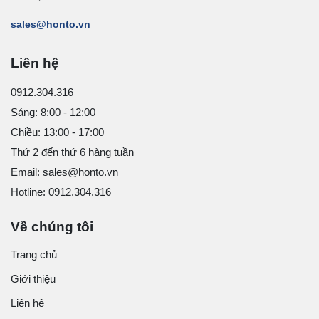
sales@honto.vn
Liên hệ
0912.304.316
Sáng: 8:00 - 12:00
Chiều: 13:00 - 17:00
Thứ 2 đến thứ 6 hàng tuần
Email: sales@honto.vn
Hotline: 0912.304.316
Về chúng tôi
Trang chủ
Giới thiệu
Liên hệ