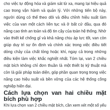
cho việc tự động hóa và giám sát từ xa, mang lại hiệu quả
cao trong vận hành và quản lý. Với những tiến bộ này,
người dùng có thể theo dõi và điều chỉnh hiệu suất làm
việc của van một cách liên tục và ở bất cứ đâu, qua đó
nâng cao tính an toàn và độ tin cậy của toàn hệ thống. Nhờ
vào thiết kế chống gỉ và khả năng chịu áp lực tốt, van còn
giúp duy trì sự ổn định và chính xác trong việc điều tiết
dòng chảy của chất lỏng hoặc khí, ngay cả trong những
điều kiện làm việc khắc nghiệt nhất. Tóm lại, van 2 chiều
mặt bích không chỉ đơn thuần là một thiết bị kỹ thuật mà
còn là giải pháp toàn diện, góp phần quan trọng trong việc
nâng cao hiệu suất và bền vững của các hệ thống công
nghiệp hiện đại.
Cách lựa chọn van hai chiều mặt
bích phù hợp
Khi lựa chọn van 2 chiều mặt bích, cần xem xét một số yếu