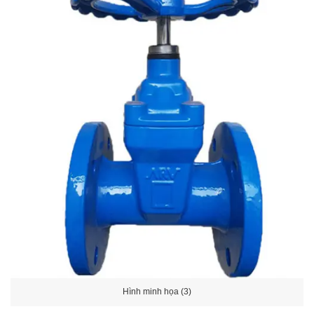
Hình minh họa (3)