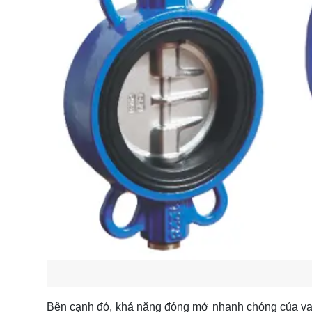
Bên cạnh đó, khả năng đóng mở nhanh chóng của van 