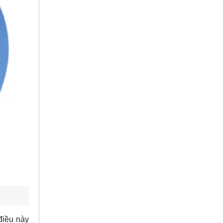
điều này