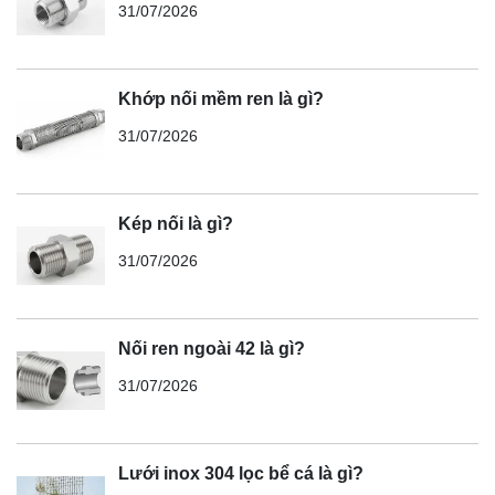
31/07/2026
Khớp nối mềm ren là gì?
31/07/2026
Kép nối là gì?
31/07/2026
Nối ren ngoài 42 là gì?
31/07/2026
Lưới inox 304 lọc bể cá là gì?