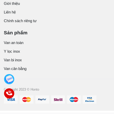
Giới thiệu
Liên hệ
Chính sách riêng tư
Sản phẩm
Van an toàn
Y lọc inox
Van bi inox
Van cân bằng
Copyright 2023 © Honto