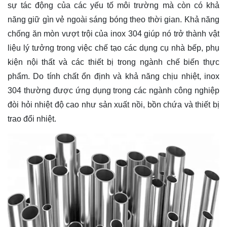
sự tác động của các yếu tố môi trường mà còn có khả
năng giữ gìn vẻ ngoài sáng bóng theo thời gian. Khả năng
chống ăn mòn vượt trội của inox 304 giúp nó trở thành vật
liệu lý tưởng trong việc chế tạo các dụng cụ nhà bếp, phụ
kiện nội thất và các thiết bị trong ngành chế biến thực
phẩm. Do tính chất ổn định và khả năng chịu nhiệt, inox
304 thường được ứng dụng trong các ngành công nghiệp
đòi hỏi nhiệt độ cao như sản xuất nồi, bồn chứa và thiết bị
trao đổi nhiệt.