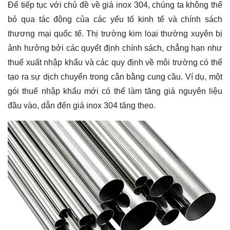
Để tiếp tục với chủ đề về giá inox 304, chúng ta không thể
bỏ qua tác động của các yếu tố kinh tế và chính sách
thương mại quốc tế. Thị trường kim loại thường xuyên bị
ảnh hưởng bởi các quyết định chính sách, chẳng hạn như
thuế xuất nhập khẩu và các quy định về môi trường có thể
tạo ra sự dịch chuyển trong cân bằng cung cầu. Ví dụ, một
gói thuế nhập khẩu mới có thể làm tăng giá nguyên liệu
đầu vào, dẫn đến giá inox 304 tăng theo.