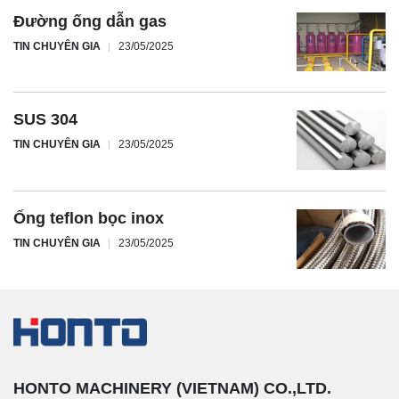
Đường ống dẫn gas
TIN CHUYÊN GIA
23/05/2025
SUS 304
TIN CHUYÊN GIA
23/05/2025
Ống teflon bọc inox
TIN CHUYÊN GIA
23/05/2025
HONTO MACHINERY (VIETNAM) CO.,LTD.