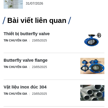
31/07/2026
Bài viết liên quan
Thiết bị butterfly valve
TIN CHUYÊN GIA
23/05/2025
Butterfly valve flange
TIN CHUYÊN GIA
23/05/2025
Vật liệu inox đúc 304
TIN CHUYÊN GIA
23/05/2025