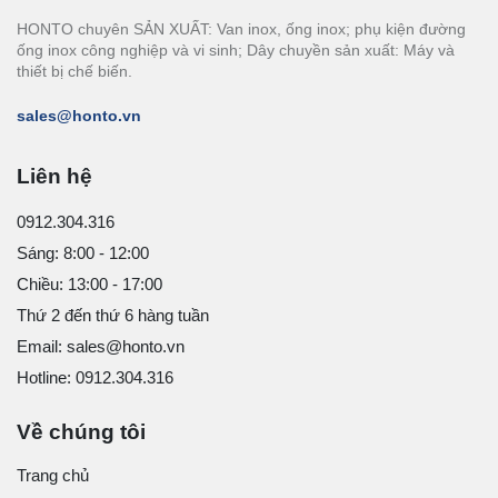
HONTO chuyên SẢN XUẤT: Van inox, ống inox; phụ kiện đường
ống inox công nghiệp và vi sinh; Dây chuyền sản xuất: Máy và
thiết bị chế biến.
sales@honto.vn
Liên hệ
0912.304.316
Sáng: 8:00 - 12:00
Chiều: 13:00 - 17:00
Thứ 2 đến thứ 6 hàng tuần
Email: sales@honto.vn
Hotline: 0912.304.316
Về chúng tôi
Trang chủ