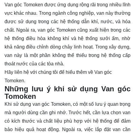
Van góc Tomoken được ứng dụng rộng rãi trong nhiều lĩnh
vực khác nhau. Trong ngành công nghiệp, van này thường
được sử dụng trong các hệ thống dẫn khí, nước, và hóa
chất. Ngoài ra, van góc Tomoken cũng xuất hiện trong các
hệ thống điều hòa không khí và hệ thống sưởi ấm, nhờ
khả năng điều chỉnh dòng chảy linh hoạt. Trong xây dựng,
van này là một phần không thể thiếu trong hệ thống cấp
thoát nước của các tòa nhà.
Hãy
liên hệ
với chúng tôi để hiểu thêm về Van góc
Tomoken.
Những lưu ý khi sử dụng Van góc
Tomoken
Khi sử dụng van góc Tomoken, có một số lưu ý quan trọng
mà người dùng cần ghi nhớ. Trước hết, cần lựa chọn van
có kích thước và chất liệu phù hợp với hệ thống để đảm
bảo hiệu quả hoạt động. Ngoài ra, việc lắp đặt van cần