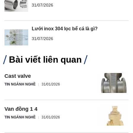
31/07/2026
Lưới inox 304 lọc bể cá là gì?
31/07/2026
Bài viết liên quan
Cast valve
TIN NGÀNH NGHỀ
31/01/2026
Van đồng 1 4
TIN NGÀNH NGHỀ
31/01/2026