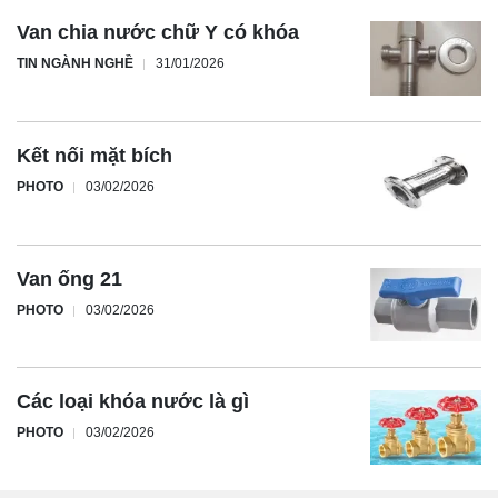
Van chia nước chữ Y có khóa
TIN NGÀNH NGHỀ
31/01/2026
Kết nối mặt bích
PHOTO
03/02/2026
Van ống 21
PHOTO
03/02/2026
Các loại khóa nước là gì
PHOTO
03/02/2026