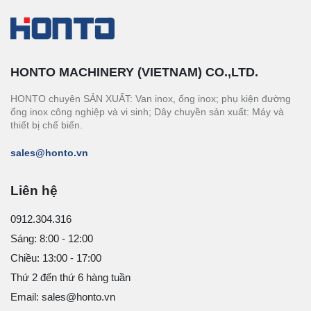
HONTO MACHINERY (VIETNAM) CO.,LTD.
HONTO chuyên SẢN XUẤT: Van inox, ống inox; phụ kiện đường
ống inox công nghiệp và vi sinh; Dây chuyền sản xuất: Máy và
thiết bị chế biến.
sales@honto.vn
Liên hệ
0912.304.316
Sáng: 8:00 - 12:00
Chiều: 13:00 - 17:00
Thứ 2 đến thứ 6 hàng tuần
Email: sales@honto.vn