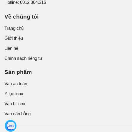
Hotline: 0912.304.316
Về chúng tôi
Trang chủ
Giới thiệu
Liên hệ
Chính sách riêng tư
Sản phẩm
Van an toàn
Y lọc inox
Van bi inox
Van cân bằng