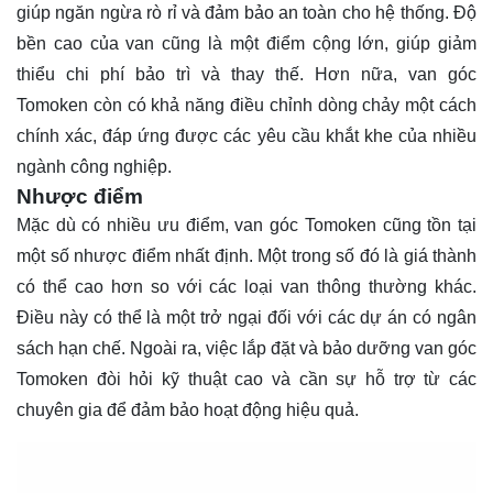
giúp ngăn ngừa rò rỉ và đảm bảo an toàn cho hệ thống. Độ
bền cao của van cũng là một điểm cộng lớn, giúp giảm
thiểu chi phí bảo trì và thay thế. Hơn nữa, van góc
Tomoken còn có khả năng điều chỉnh dòng chảy một cách
chính xác, đáp ứng được các yêu cầu khắt khe của nhiều
ngành công nghiệp.
Nhược điểm
Mặc dù có nhiều ưu điểm, van góc Tomoken cũng tồn tại
một số nhược điểm nhất định. Một trong số đó là giá thành
có thể cao hơn so với các loại van thông thường khác.
Điều này có thể là một trở ngại đối với các dự án có ngân
sách hạn chế. Ngoài ra, việc lắp đặt và bảo dưỡng van góc
Tomoken đòi hỏi kỹ thuật cao và cần sự hỗ trợ từ các
chuyên gia để đảm bảo hoạt động hiệu quả.