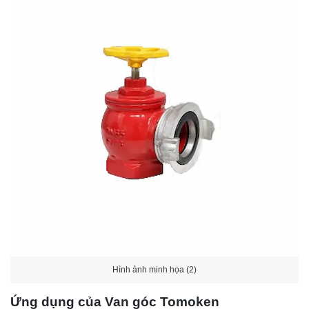
Hình ảnh minh họa (2)
Ứng dụng của Van góc Tomoken