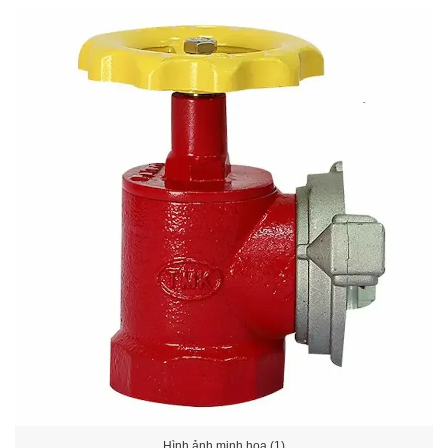
Hình ảnh minh họa (1)