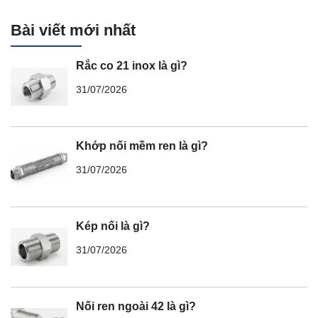
Bài viết mới nhất
Rắc co 21 inox là gì?
31/07/2026
Khớp nối mềm ren là gì?
31/07/2026
Kép nối là gì?
31/07/2026
Nối ren ngoài 42 là gì?