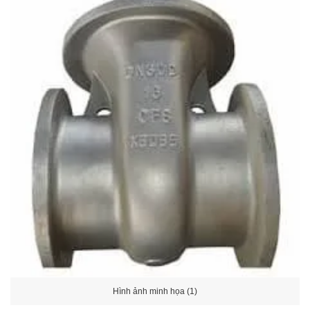
Hình ảnh minh họa (1)