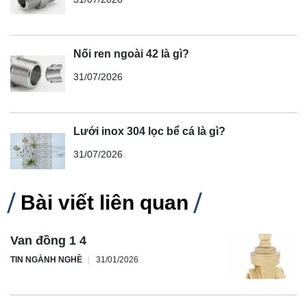
Nối ren ngoài 42 là gì?
31/07/2026
Lưới inox 304 lọc bể cá là gì?
31/07/2026
Bài viết liên quan
Van đồng 1 4
TIN NGÀNH NGHỀ
31/01/2026