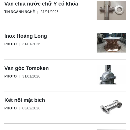
Van chia nước chữ Y có khóa
TIN NGÀNH NGHỀ
31/01/2026
Inox Hoàng Long
PHOTO
31/01/2026
Van góc Tomoken
PHOTO
31/01/2026
Kết nối mặt bích
PHOTO
03/02/2026