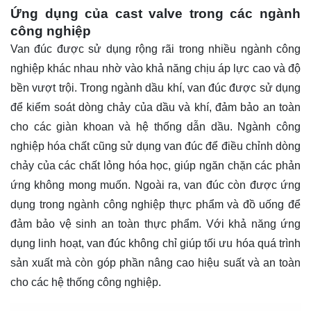
Ứng dụng của cast valve trong các ngành
công nghiệp
Van đúc được sử dụng rộng rãi trong nhiều ngành công
nghiệp khác nhau nhờ vào khả năng chịu áp lực cao và độ
bền vượt trội. Trong ngành dầu khí, van đúc được sử dụng
để kiểm soát dòng chảy của dầu và khí, đảm bảo an toàn
cho các giàn khoan và hệ thống dẫn dầu. Ngành công
nghiệp hóa chất cũng sử dụng van đúc để điều chỉnh dòng
chảy của các chất lỏng hóa học, giúp ngăn chặn các phản
ứng không mong muốn. Ngoài ra, van đúc còn được ứng
dụng trong ngành công nghiệp thực phẩm và đồ uống để
đảm bảo vệ sinh an toàn thực phẩm. Với khả năng ứng
dụng linh hoạt, van đúc không chỉ giúp tối ưu hóa quá trình
sản xuất mà còn góp phần nâng cao hiệu suất và an toàn
cho các hệ thống công nghiệp.