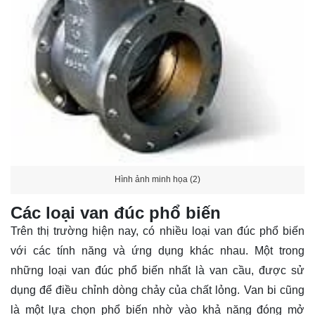
Hình ảnh minh họa (2)
Các loại van đúc phổ biến
Trên thị trường hiện nay, có nhiều loại van đúc phổ biến
với các tính năng và ứng dụng khác nhau. Một trong
những loại van đúc phổ biến nhất là van cầu, được sử
dụng để điều chỉnh dòng chảy của chất lỏng. Van bi cũng
là một lựa chọn phổ biến nhờ vào khả năng đóng mở