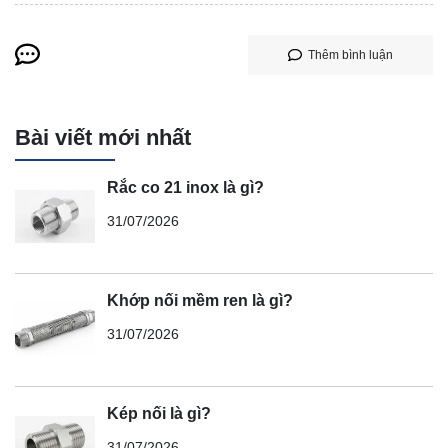
Thêm bình luận
Bài viết mới nhất
Rắc co 21 inox là gì?
31/07/2026
Khớp nối mềm ren là gì?
31/07/2026
Kép nối là gì?
31/07/2026