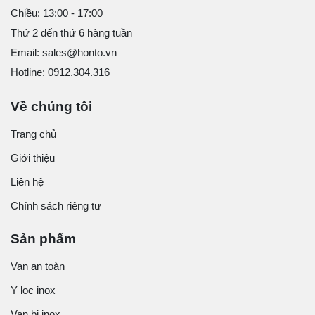
Chiều: 13:00 - 17:00
Thứ 2 đến thứ 6 hàng tuần
Email: sales@honto.vn
Hotline: 0912.304.316
Về chúng tôi
Trang chủ
Giới thiệu
Liên hệ
Chính sách riêng tư
Sản phẩm
Van an toàn
Y lọc inox
Van bi inox