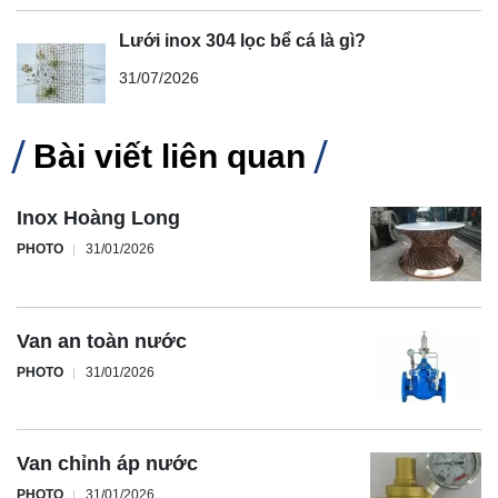
Lưới inox 304 lọc bể cá là gì?
31/07/2026
Bài viết liên quan
Inox Hoàng Long
PHOTO
31/01/2026
Van an toàn nước
PHOTO
31/01/2026
Van chỉnh áp nước
PHOTO
31/01/2026