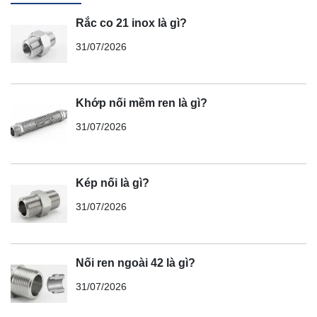
Rắc co 21 inox là gì?
31/07/2026
Khớp nối mềm ren là gì?
31/07/2026
Kép nối là gì?
31/07/2026
Nối ren ngoài 42 là gì?
31/07/2026