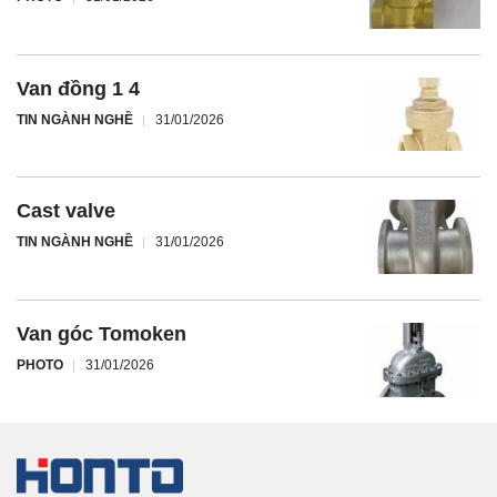
Van đồng 1 4
TIN NGÀNH NGHỀ
31/01/2026
Cast valve
TIN NGÀNH NGHỀ
31/01/2026
Van góc Tomoken
PHOTO
31/01/2026