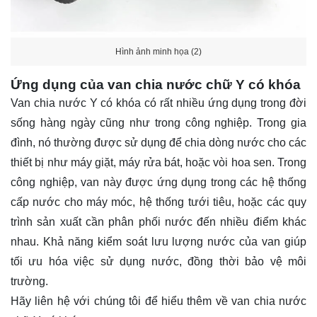
Hình ảnh minh họa (2)
Ứng dụng của van chia nước chữ Y có khóa
Van chia nước Y có khóa có rất nhiều ứng dụng trong đời
sống hàng ngày cũng như trong công nghiệp. Trong gia
đình, nó thường được sử dụng để chia dòng nước cho các
thiết bị như máy giặt, máy rửa bát, hoặc vòi hoa sen. Trong
công nghiệp, van này được ứng dụng trong các hệ thống
cấp nước cho máy móc, hệ thống tưới tiêu, hoặc các quy
trình sản xuất cần phân phối nước đến nhiều điểm khác
nhau. Khả năng kiểm soát lưu lượng nước của van giúp
tối ưu hóa việc sử dụng nước, đồng thời bảo vệ môi
trường.
Hãy
liên hệ
với chúng tôi để hiểu thêm về van chia nước