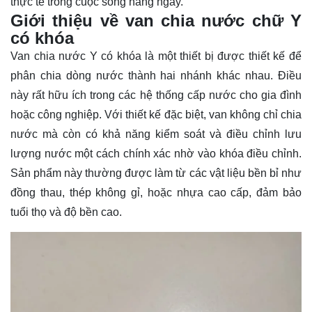
thực tế
trong cuộc sống hàng ngày.
Giới thiệu về van chia nước chữ Y
có khóa
Van chia nước Y có khóa là một thiết bị được thiết kế để
phân chia dòng nước thành hai nhánh khác nhau. Điều
này rất hữu ích trong các hệ thống cấp nước cho gia đình
hoặc công nghiệp. Với thiết kế đặc biệt, van không chỉ chia
nước mà còn có khả năng kiểm soát và điều chỉnh lưu
lượng nước một cách chính xác nhờ vào khóa điều chỉnh.
Sản phẩm này thường được làm từ các vật liệu bền bỉ như
đồng thau, thép không gỉ, hoặc nhựa cao cấp, đảm bảo
tuổi thọ và độ bền cao.