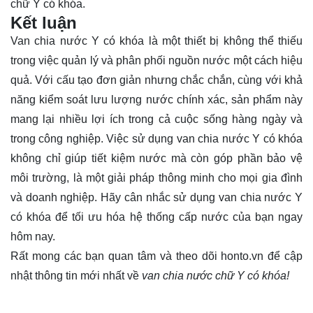
chữ Y có khóa.
Kết luận
Van chia nước Y có khóa là một thiết bị không thể thiếu
trong việc quản lý và phân phối nguồn nước một cách hiệu
quả. Với cấu tạo đơn giản nhưng chắc chắn, cùng với khả
năng kiểm soát lưu lượng nước chính xác, sản phẩm này
mang lại nhiều lợi ích trong cả cuộc sống hàng ngày và
trong công nghiệp. Việc sử dụng van chia nước Y có khóa
không chỉ giúp tiết kiệm nước mà còn góp phần bảo vệ
môi trường, là một giải pháp thông minh cho mọi gia đình
và doanh nghiệp. Hãy cân nhắc sử dụng van chia nước Y
có khóa để tối ưu hóa hệ thống cấp nước của bạn ngay
hôm nay.
Rất mong các bạn quan tâm và theo dõi
honto.vn
để cập
nhật thông tin mới nhất về
van chia nước chữ Y có khóa!