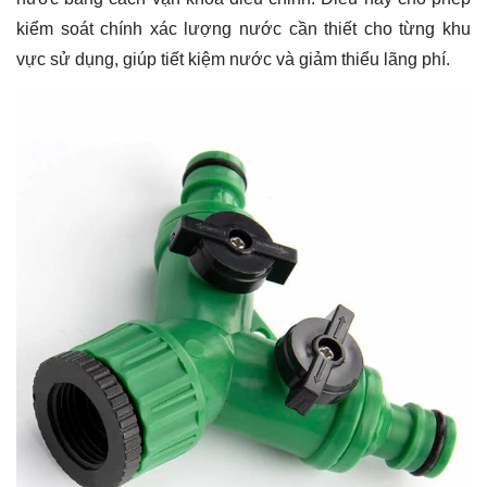
kiểm soát chính xác lượng nước cần thiết cho từng khu
vực sử dụng, giúp tiết kiệm nước và giảm thiểu lãng phí.