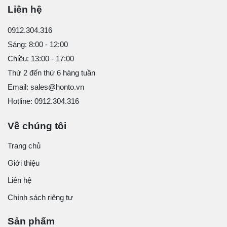
Liên hệ
0912.304.316
Sáng: 8:00 - 12:00
Chiều: 13:00 - 17:00
Thứ 2 đến thứ 6 hàng tuần
Email: sales@honto.vn
Hotline: 0912.304.316
Về chúng tôi
Trang chủ
Giới thiệu
Liên hệ
Chính sách riêng tư
Sản phẩm