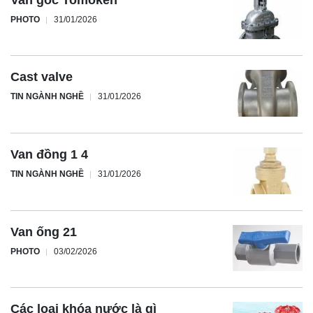
PHOTO
31/01/2026
Cast valve
TIN NGÀNH NGHỀ
31/01/2026
Van đồng 1 4
TIN NGÀNH NGHỀ
31/01/2026
Van ống 21
PHOTO
03/02/2026
Các loại khóa nước là gì