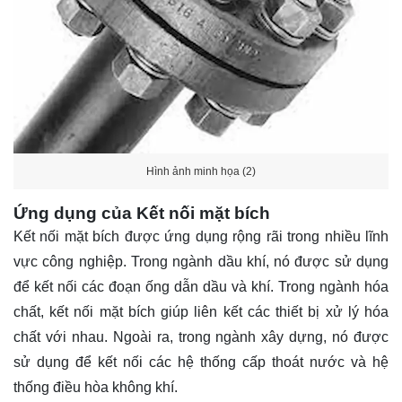
Hình ảnh minh họa (2)
Ứng dụng của Kết nối mặt bích
Kết nối mặt bích được ứng dụng rộng rãi trong nhiều lĩnh
vực công nghiệp. Trong ngành dầu khí, nó được sử dụng
để kết nối các đoạn ống dẫn dầu và khí. Trong ngành hóa
chất, kết nối mặt bích giúp liên kết các thiết bị xử lý hóa
chất với nhau. Ngoài ra, trong ngành xây dựng, nó được
sử dụng để kết nối các hệ thống cấp thoát nước và hệ
thống điều hòa không khí.