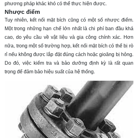
phương pháp khác khó có thể thực hiện được.
Nhược điểm
Tuy nhiên, kết nối mặt bích cũng có một số nhược điểm.
Một trong những hạn chế lớn nhất là chi phí ban đầu khá
cao, do yêu cầu về vật liệu và gia công chính xác. Hơn
nữa, trong một số trường hợp, kết nối mặt bích có thể bị rò
rỉ nếu không được lắp đặt đúng cách hoặc gioăng bị hỏng.
Do đó, việc kiểm tra và bảo dưỡng định kỳ là rất quan
trọng để đảm bảo hiệu suất của hệ thống.