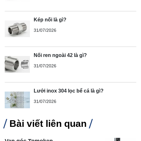
Kép nối là gì?
31/07/2026
Nối ren ngoài 42 là gì?
31/07/2026
Lưới inox 304 lọc bể cá là gì?
31/07/2026
Bài viết liên quan
Van góc Tomoken