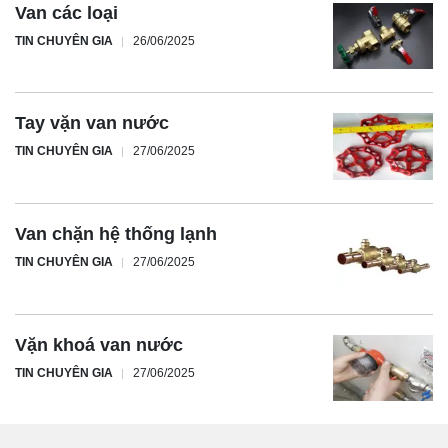
Van các loại
TIN CHUYÊN GIA
26/06/2025
Tay vặn van nước
TIN CHUYÊN GIA
27/06/2025
Van chặn hệ thống lạnh
TIN CHUYÊN GIA
27/06/2025
Vặn khoá van nước
TIN CHUYÊN GIA
27/06/2025