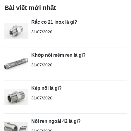
Bài viết mới nhất
Rắc co 21 inox là gì?
31/07/2026
Khớp nối mềm ren là gì?
31/07/2026
Kép nối là gì?
31/07/2026
Nối ren ngoài 42 là gì?