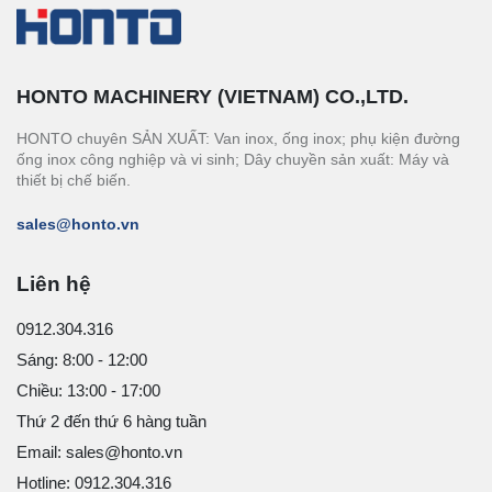
HONTO MACHINERY (VIETNAM) CO.,LTD.
HONTO chuyên SẢN XUẤT: Van inox, ống inox; phụ kiện đường
ống inox công nghiệp và vi sinh; Dây chuyền sản xuất: Máy và
thiết bị chế biến.
sales@honto.vn
Liên hệ
0912.304.316
Sáng: 8:00 - 12:00
Chiều: 13:00 - 17:00
Thứ 2 đến thứ 6 hàng tuần
Email: sales@honto.vn
Hotline: 0912.304.316