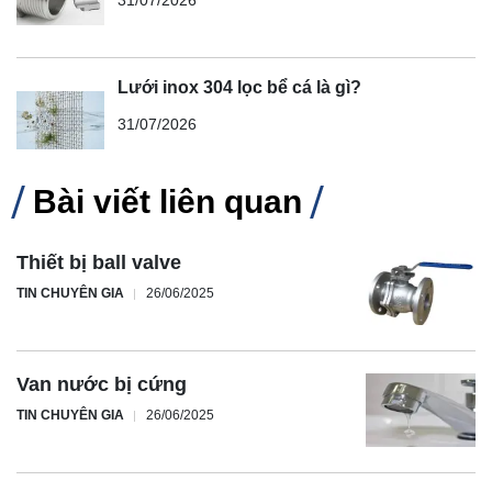
31/07/2026
Lưới inox 304 lọc bể cá là gì?
31/07/2026
Bài viết liên quan
Thiết bị ball valve
TIN CHUYÊN GIA
26/06/2025
Van nước bị cứng
TIN CHUYÊN GIA
26/06/2025