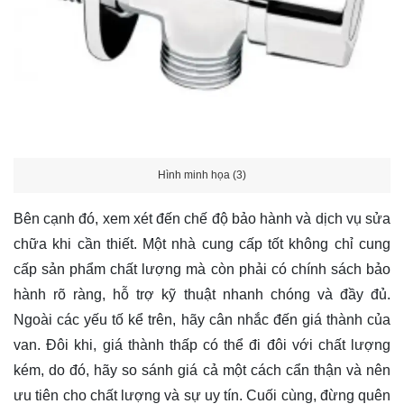
Hình minh họa (3)
Bên cạnh đó, xem xét đến chế độ bảo hành và dịch vụ sửa
chữa khi cần thiết. Một nhà cung cấp tốt không chỉ cung
cấp sản phẩm chất lượng mà còn phải có chính sách bảo
hành rõ ràng, hỗ trợ kỹ thuật nhanh chóng và đầy đủ.
Ngoài các yếu tố kể trên, hãy cân nhắc đến giá thành của
van. Đôi khi, giá thành thấp có thể đi đôi với chất lượng
kém, do đó, hãy so sánh giá cả một cách cẩn thận và nên
ưu tiên cho chất lượng và sự uy tín. Cuối cùng, đừng quên