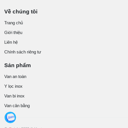
Về chúng tôi
Trang chủ
Giới thiệu
Liên hệ
Chính sách riêng tư
Sản phẩm
Van an toàn
Y lọc inox
Van bi inox
Van cân bằng